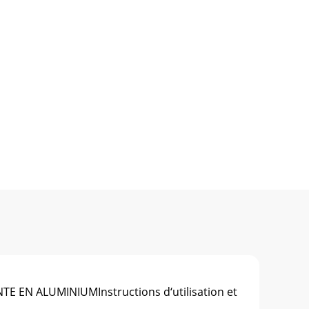
 EN ALUMINIUMInstructions d‘utilisation et