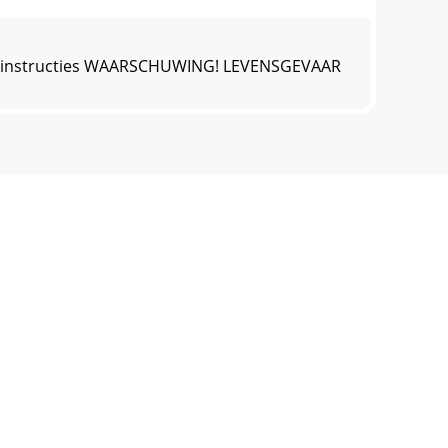
heidsinstructies WAARSCHUWING! LEVENSGEVAAR