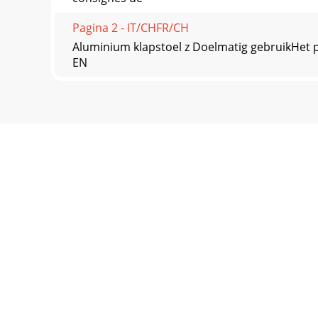
Pagina 2 - IT/CHFR/CH
Aluminium klapstoel z Doelmatig gebruikHet 
EN