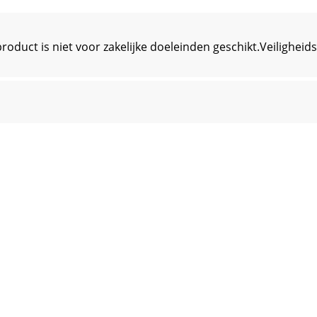
product is niet voor zakelijke doeleinden geschikt.Veilig