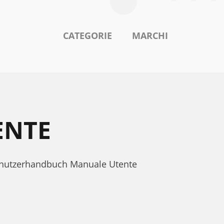
CATEGORIE
MARCHI
ENTE
Benutzerhandbuch Manuale Utente