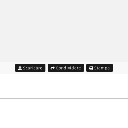
Scaricare
Condividere
Stampa