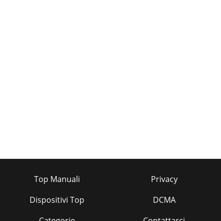
Top Manuali
Privacy
Dispositivi Top
DCMA
Categorie
Contattarci