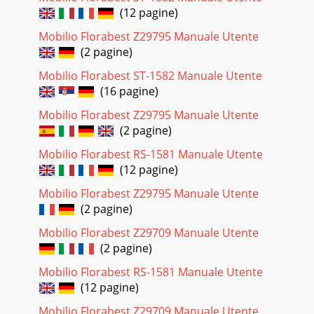
(12 pagine)
Mobilio Florabest Z29795 Manuale Utente
(2 pagine)
Mobilio Florabest ST-1582 Manuale Utente
(16 pagine)
Mobilio Florabest Z29795 Manuale Utente
(2 pagine)
Mobilio Florabest RS-1581 Manuale Utente
(12 pagine)
Mobilio Florabest Z29795 Manuale Utente
(2 pagine)
Mobilio Florabest Z29709 Manuale Utente
(2 pagine)
Mobilio Florabest RS-1581 Manuale Utente
(12 pagine)
Mobilio Florabest Z29709 Manuale Utente