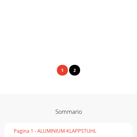
1
2
Sommario
Pagina 1 - ALUMINIUM-KLAPPSTUHL