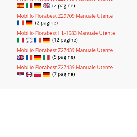
(2 pagine)
Mobilio Florabest Z29709 Manuale Utente
(2 pagine)
Mobilio Florabest HL-1583 Manuale Utente
(12 pagine)
Mobilio Florabest Z27439 Manuale Utente
(5 pagine)
Mobilio Florabest Z27439 Manuale Utente
(7 pagine)