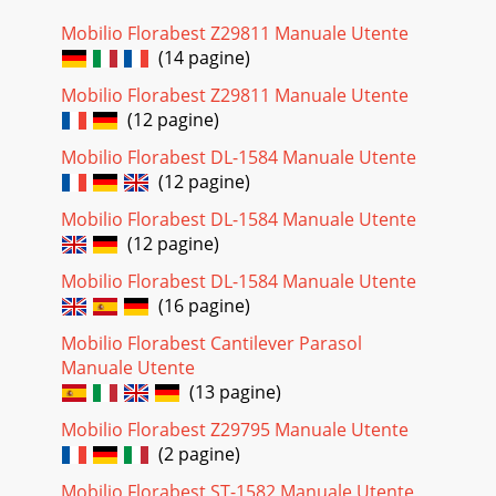
Mobilio Florabest Z29811 Manuale Utente
(14 pagine)
Mobilio Florabest Z29811 Manuale Utente
(12 pagine)
Mobilio Florabest DL-1584 Manuale Utente
(12 pagine)
Mobilio Florabest DL-1584 Manuale Utente
(12 pagine)
Mobilio Florabest DL-1584 Manuale Utente
(16 pagine)
Mobilio Florabest Cantilever Parasol
Manuale Utente
(13 pagine)
Mobilio Florabest Z29795 Manuale Utente
(2 pagine)
Mobilio Florabest ST-1582 Manuale Utente