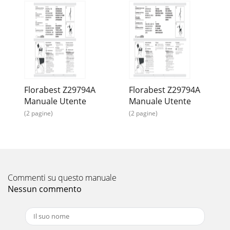
Florabest Z29794A
Florabest Z29794A
Manuale Utente
Manuale Utente
(2 pagine)
(2 pagine)
Commenti su questo manuale
Nessun commento