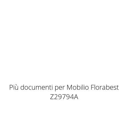
Più documenti per Mobilio Florabest
Z29794A