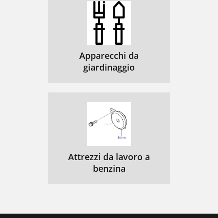
Apparecchi da
giardinaggio
Attrezzi da lavoro a
benzina