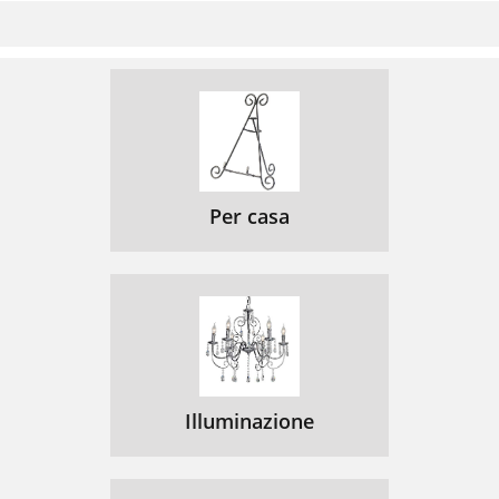
Per casa
Illuminazione