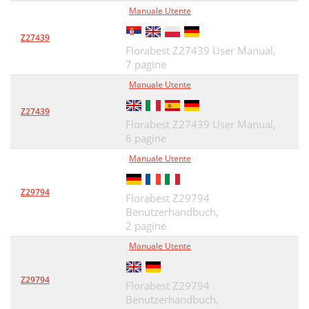
Manuale Utente
Z27439
Florabest Z27439 User Manual,
7 pagine
Manuale Utente
Z27439
Florabest Z27439 User Manual,
6 pagine
Manuale Utente
Z29794
Florabest Z29794
Benutzerhandbuch,
2 pagine
Manuale Utente
Z29794
Florabest Z29794
Benutzerhandbuch,