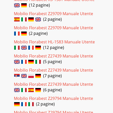
(12 pagine)
Mobilio Florabest Z29709 Manuale Utente
(2 pagine)
Mobilio Florabest Z29709 Manuale Utente
(2 pagine)
Mobilio Florabest HL-1583 Manuale Utente
(12 pagine)
Mobilio Florabest Z27439 Manuale Utente
(5 pagine)
Mobilio Florabest Z27439 Manuale Utente
(7 pagine)
Mobilio Florabest Z27439 Manuale Utente
(6 pagine)
Mobilio Florabest Z29794 Manuale Utente
(2 pagine)
Mobilio Florabest Z29794 Manuale Utente