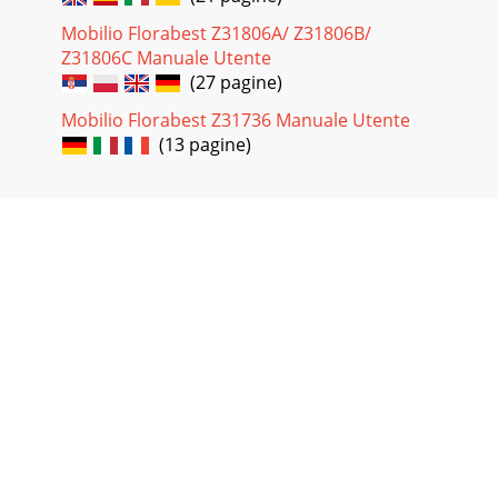
Mobilio Florabest Z31806A/ Z31806B/
Z31806C Manuale Utente
(27 pagine)
Mobilio Florabest Z31736 Manuale Utente
(13 pagine)