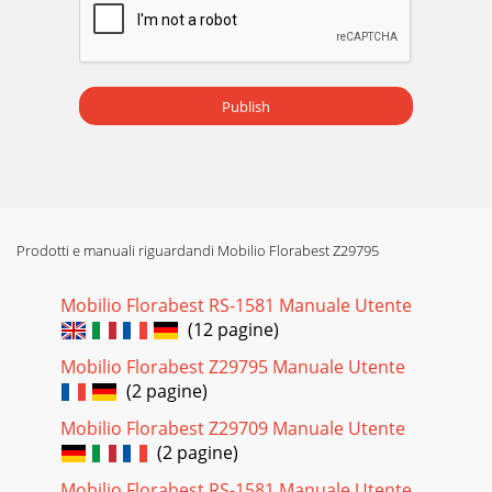
Publish
Prodotti e manuali riguardandi Mobilio Florabest Z29795
Mobilio Florabest RS-1581 Manuale Utente
(12 pagine)
Mobilio Florabest Z29795 Manuale Utente
(2 pagine)
Mobilio Florabest Z29709 Manuale Utente
(2 pagine)
Mobilio Florabest RS-1581 Manuale Utente