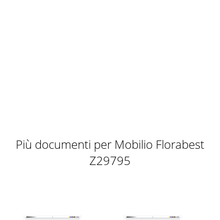
Più documenti per Mobilio Florabest
Z29795