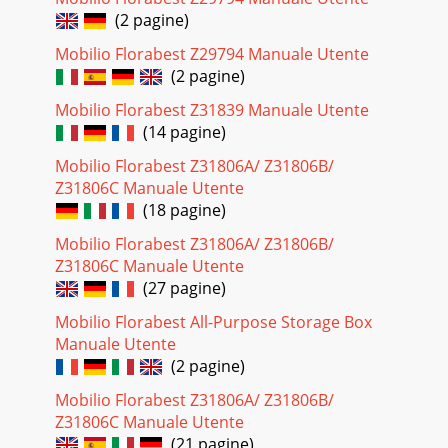
(2 pagine)
Mobilio Florabest Z29794 Manuale Utente
(2 pagine)
Mobilio Florabest Z31839 Manuale Utente
(14 pagine)
Mobilio Florabest Z31806A/ Z31806B/
Z31806C Manuale Utente
(18 pagine)
Mobilio Florabest Z31806A/ Z31806B/
Z31806C Manuale Utente
(27 pagine)
Mobilio Florabest All-Purpose Storage Box
Manuale Utente
(2 pagine)
Mobilio Florabest Z31806A/ Z31806B/
Z31806C Manuale Utente
(21 pagine)