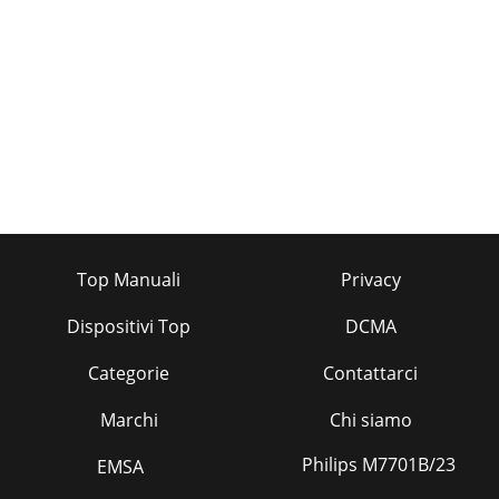
Top Manuali
Privacy
Dispositivi Top
DCMA
Categorie
Contattarci
Marchi
Chi siamo
Philips M7701B/23
EMSA