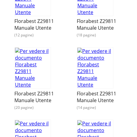
Florabest Z29811
Florabest Z29811
Manuale Utente
Manuale Utente
(12 pagine)
(18 pagine)
Florabest Z29811
Florabest Z29811
Manuale Utente
Manuale Utente
(20 pagine)
(14 pagine)