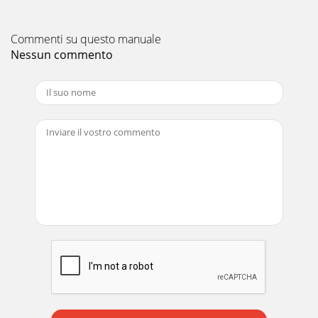
Commenti su questo manuale
Nessun commento