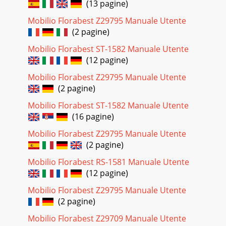
(13 pagine)
Mobilio Florabest Z29795 Manuale Utente
(2 pagine)
Mobilio Florabest ST-1582 Manuale Utente
(12 pagine)
Mobilio Florabest Z29795 Manuale Utente
(2 pagine)
Mobilio Florabest ST-1582 Manuale Utente
(16 pagine)
Mobilio Florabest Z29795 Manuale Utente
(2 pagine)
Mobilio Florabest RS-1581 Manuale Utente
(12 pagine)
Mobilio Florabest Z29795 Manuale Utente
(2 pagine)
Mobilio Florabest Z29709 Manuale Utente