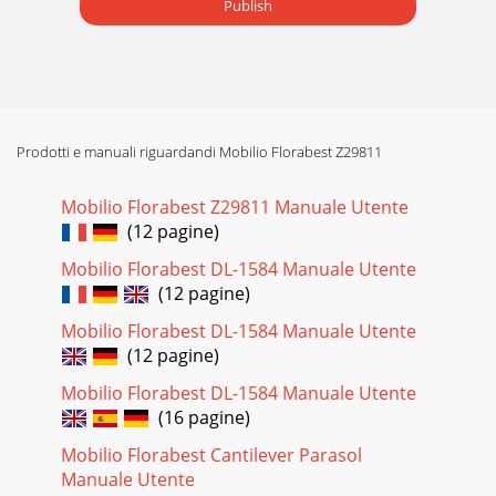
Publish
Prodotti e manuali riguardandi Mobilio Florabest Z29811
Mobilio Florabest Z29811 Manuale Utente
(12 pagine)
Mobilio Florabest DL-1584 Manuale Utente
(12 pagine)
Mobilio Florabest DL-1584 Manuale Utente
(12 pagine)
Mobilio Florabest DL-1584 Manuale Utente
(16 pagine)
Mobilio Florabest Cantilever Parasol
Manuale Utente