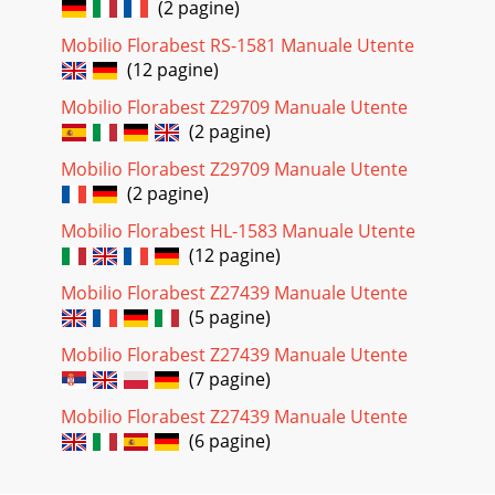
(2 pagine)
Mobilio Florabest RS-1581 Manuale Utente
(12 pagine)
Mobilio Florabest Z29709 Manuale Utente
(2 pagine)
Mobilio Florabest Z29709 Manuale Utente
(2 pagine)
Mobilio Florabest HL-1583 Manuale Utente
(12 pagine)
Mobilio Florabest Z27439 Manuale Utente
(5 pagine)
Mobilio Florabest Z27439 Manuale Utente
(7 pagine)
Mobilio Florabest Z27439 Manuale Utente
(6 pagine)