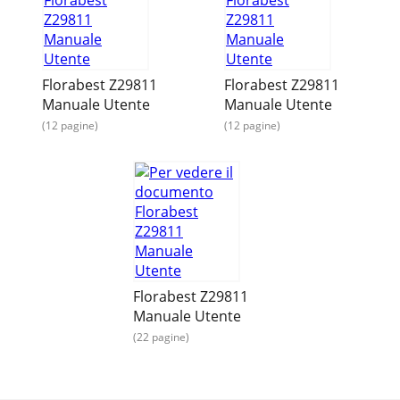
Florabest Z29811
Florabest Z29811
Manuale Utente
Manuale Utente
(12 pagine)
(12 pagine)
Florabest Z29811
Manuale Utente
(22 pagine)