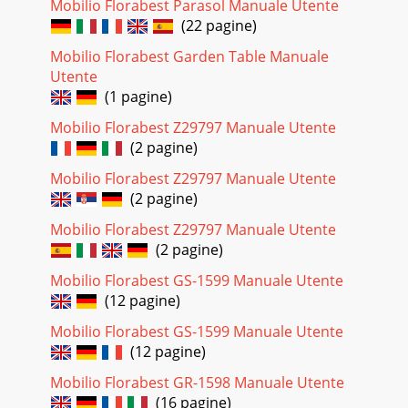
Mobilio Florabest Parasol Manuale Utente
(22 pagine)
Mobilio Florabest Garden Table Manuale
Utente
(1 pagine)
Mobilio Florabest Z29797 Manuale Utente
(2 pagine)
Mobilio Florabest Z29797 Manuale Utente
(2 pagine)
Mobilio Florabest Z29797 Manuale Utente
(2 pagine)
Mobilio Florabest GS-1599 Manuale Utente
(12 pagine)
Mobilio Florabest GS-1599 Manuale Utente
(12 pagine)
Mobilio Florabest GR-1598 Manuale Utente
(16 pagine)