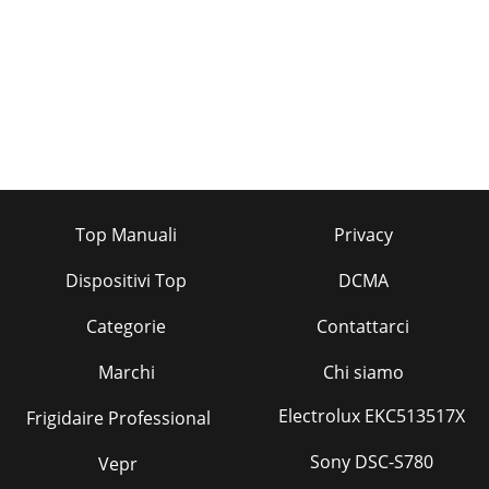
Top Manuali
Privacy
Dispositivi Top
DCMA
Categorie
Contattarci
Marchi
Chi siamo
Electrolux EKC513517X
Frigidaire Professional
Sony DSC-S780
Vepr