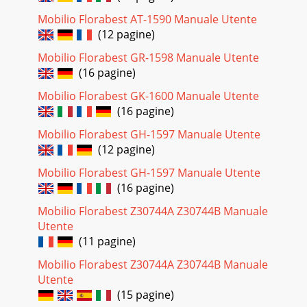
Mobilio Florabest AT-1590 Manuale Utente
(12 pagine)
Mobilio Florabest GR-1598 Manuale Utente
(16 pagine)
Mobilio Florabest GK-1600 Manuale Utente
(16 pagine)
Mobilio Florabest GH-1597 Manuale Utente
(12 pagine)
Mobilio Florabest GH-1597 Manuale Utente
(16 pagine)
Mobilio Florabest Z30744A Z30744B Manuale
Utente
(11 pagine)
Mobilio Florabest Z30744A Z30744B Manuale
Utente
(15 pagine)