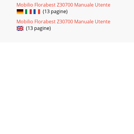
Mobilio Florabest Z30700 Manuale Utente
(13 pagine)
Mobilio Florabest Z30700 Manuale Utente
(13 pagine)