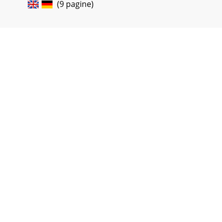
(9 pagine)