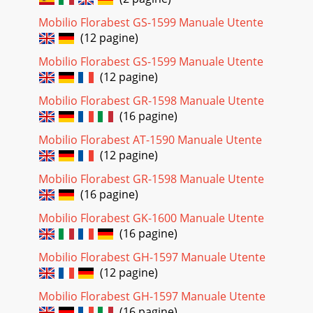
Mobilio Florabest GS-1599 Manuale Utente
(12 pagine)
Mobilio Florabest GS-1599 Manuale Utente
(12 pagine)
Mobilio Florabest GR-1598 Manuale Utente
(16 pagine)
Mobilio Florabest AT-1590 Manuale Utente
(12 pagine)
Mobilio Florabest GR-1598 Manuale Utente
(16 pagine)
Mobilio Florabest GK-1600 Manuale Utente
(16 pagine)
Mobilio Florabest GH-1597 Manuale Utente
(12 pagine)
Mobilio Florabest GH-1597 Manuale Utente
(16 pagine)