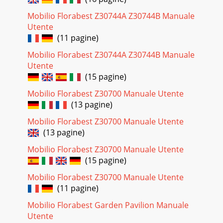
Mobilio Florabest Z30744A Z30744B Manuale
Utente
(11 pagine)
Mobilio Florabest Z30744A Z30744B Manuale
Utente
(15 pagine)
Mobilio Florabest Z30700 Manuale Utente
(13 pagine)
Mobilio Florabest Z30700 Manuale Utente
(13 pagine)
Mobilio Florabest Z30700 Manuale Utente
(15 pagine)
Mobilio Florabest Z30700 Manuale Utente
(11 pagine)
Mobilio Florabest Garden Pavilion Manuale
Utente