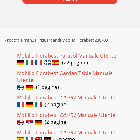
Prodotti e manuali riguardandi Mobilio Florabest Z30700
Mobilio Florabest Parasol Manuale Utente
(22 pagine)
Mobilio Florabest Garden Table Manuale
Utente
(1 pagine)
Mobilio Florabest Z29797 Manuale Utente
(2 pagine)
Mobilio Florabest Z29797 Manuale Utente
(2 pagine)
Mobilio Florabest Z29797 Manuale Utente
(2 pagine)