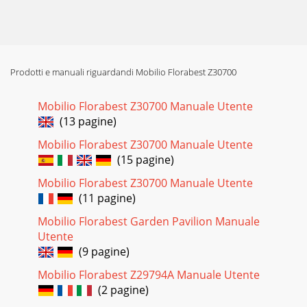
Prodotti e manuali riguardandi Mobilio Florabest Z30700
Mobilio Florabest Z30700 Manuale Utente
(13 pagine)
Mobilio Florabest Z30700 Manuale Utente
(15 pagine)
Mobilio Florabest Z30700 Manuale Utente
(11 pagine)
Mobilio Florabest Garden Pavilion Manuale
Utente
(9 pagine)
Mobilio Florabest Z29794A Manuale Utente
(2 pagine)