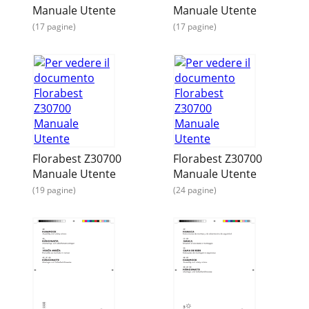
Manuale Utente
Manuale Utente
(17 pagine)
(17 pagine)
Florabest Z30700
Florabest Z30700
Manuale Utente
Manuale Utente
(19 pagine)
(24 pagine)