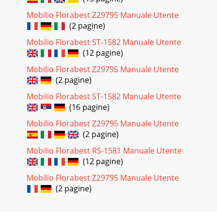
Mobilio Florabest Z29795 Manuale Utente
(2 pagine)
Mobilio Florabest ST-1582 Manuale Utente
(12 pagine)
Mobilio Florabest Z29795 Manuale Utente
(2 pagine)
Mobilio Florabest ST-1582 Manuale Utente
(16 pagine)
Mobilio Florabest Z29795 Manuale Utente
(2 pagine)
Mobilio Florabest RS-1581 Manuale Utente
(12 pagine)
Mobilio Florabest Z29795 Manuale Utente
(2 pagine)