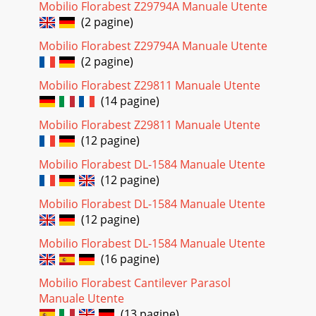
Mobilio Florabest Z29794A Manuale Utente
(2 pagine)
Mobilio Florabest Z29794A Manuale Utente
(2 pagine)
Mobilio Florabest Z29811 Manuale Utente
(14 pagine)
Mobilio Florabest Z29811 Manuale Utente
(12 pagine)
Mobilio Florabest DL-1584 Manuale Utente
(12 pagine)
Mobilio Florabest DL-1584 Manuale Utente
(12 pagine)
Mobilio Florabest DL-1584 Manuale Utente
(16 pagine)
Mobilio Florabest Cantilever Parasol
Manuale Utente
(13 pagine)