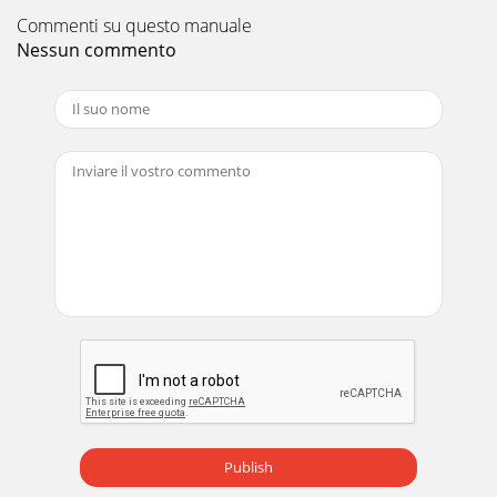
Commenti su questo manuale
Nessun commento
Publish