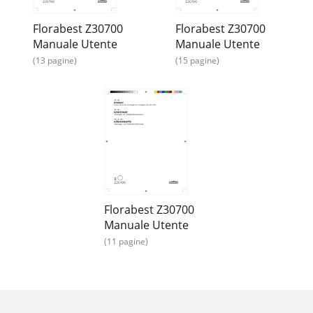
Florabest Z30700
Florabest Z30700
Manuale Utente
Manuale Utente
(13 pagine)
(15 pagine)
Florabest Z30700
Manuale Utente
(11 pagine)