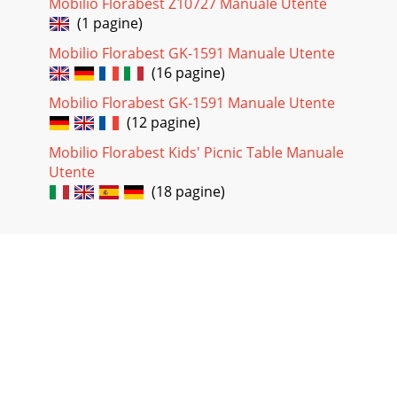
Mobilio Florabest Z10727 Manuale Utente
(1 pagine)
Mobilio Florabest GK-1591 Manuale Utente
(16 pagine)
Mobilio Florabest GK-1591 Manuale Utente
(12 pagine)
Mobilio Florabest Kids' Picnic Table Manuale
Utente
(18 pagine)