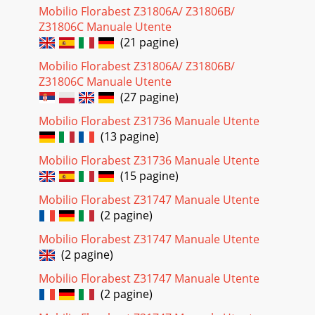
Mobilio Florabest Z31806A/ Z31806B/
Z31806C Manuale Utente
(21 pagine)
Mobilio Florabest Z31806A/ Z31806B/
Z31806C Manuale Utente
(27 pagine)
Mobilio Florabest Z31736 Manuale Utente
(13 pagine)
Mobilio Florabest Z31736 Manuale Utente
(15 pagine)
Mobilio Florabest Z31747 Manuale Utente
(2 pagine)
Mobilio Florabest Z31747 Manuale Utente
(2 pagine)
Mobilio Florabest Z31747 Manuale Utente
(2 pagine)