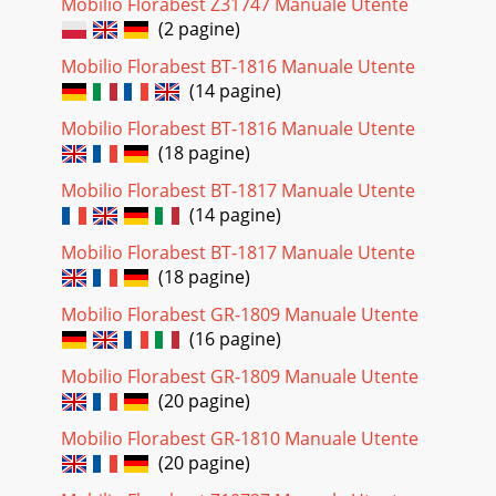
Mobilio Florabest Z31747 Manuale Utente
(2 pagine)
Mobilio Florabest BT-1816 Manuale Utente
(14 pagine)
Mobilio Florabest BT-1816 Manuale Utente
(18 pagine)
Mobilio Florabest BT-1817 Manuale Utente
(14 pagine)
Mobilio Florabest BT-1817 Manuale Utente
(18 pagine)
Mobilio Florabest GR-1809 Manuale Utente
(16 pagine)
Mobilio Florabest GR-1809 Manuale Utente
(20 pagine)
Mobilio Florabest GR-1810 Manuale Utente
(20 pagine)