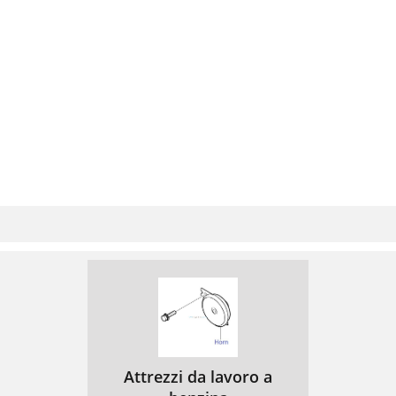
Attrezzi da lavoro a