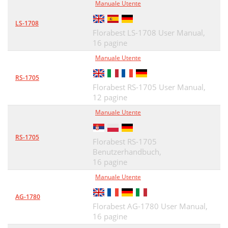
Manuale Utente
LS-1708
Florabest LS-1708 User Manual,
16 pagine
Manuale Utente
RS-1705
Florabest RS-1705 User Manual,
12 pagine
Manuale Utente
RS-1705
Florabest RS-1705
Benutzerhandbuch,
16 pagine
Manuale Utente
AG-1780
Florabest AG-1780 User Manual,
16 pagine