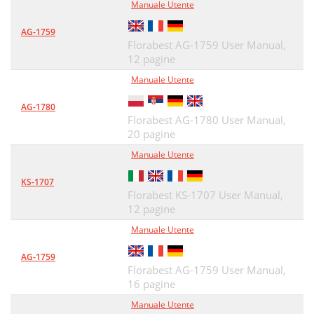
Manuale Utente
AG-1759
Florabest AG-1759 User Manual,
12 pagine
Manuale Utente
AG-1780
Florabest AG-1780 User Manual,
20 pagine
Manuale Utente
KS-1707
Florabest KS-1707 User Manual,
12 pagine
Manuale Utente
AG-1759
Florabest AG-1759 User Manual,
16 pagine
Manuale Utente