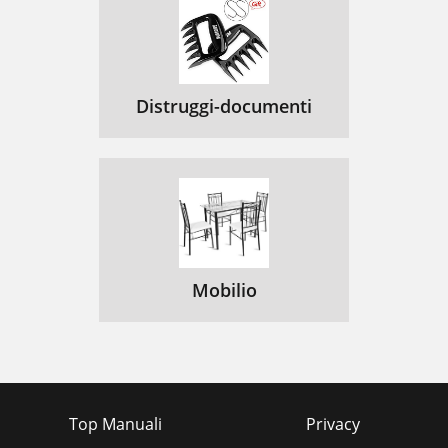
Distruggi-documenti
Mobilio
Top Manuali
Privacy