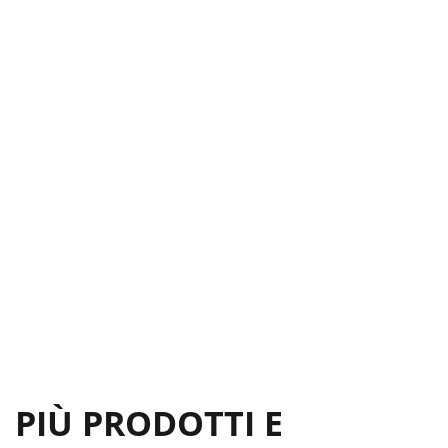
PIÙ PRODOTTI E