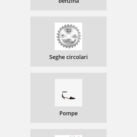
benzina
Seghe circolari
Pompe