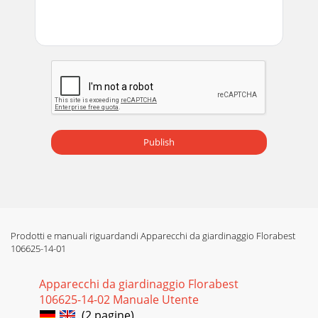
Publish
Prodotti e manuali riguardandi Apparecchi da giardinaggio Florabest
106625-14-01
Apparecchi da giardinaggio Florabest
106625-14-02 Manuale Utente
(2 pagine)