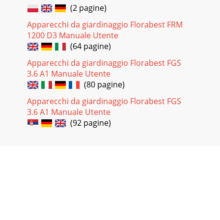
(2 pagine)
Apparecchi da giardinaggio Florabest FRM
1200 D3 Manuale Utente
(64 pagine)
Apparecchi da giardinaggio Florabest FGS
3.6 A1 Manuale Utente
(80 pagine)
Apparecchi da giardinaggio Florabest FGS
3.6 A1 Manuale Utente
(92 pagine)