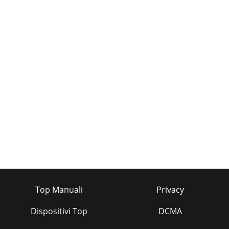
Top Manuali
Privacy
Dispositivi Top
DCMA