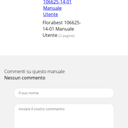
Florabest 106625-
14-01 Manuale
Utente
(2 pagine)
Commenti su questo manuale
Nessun commento