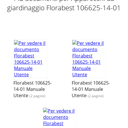
giardinaggio Florabest 106625-14-01
Florabest 106625-
Florabest 106625-
14-01 Manuale
14-01 Manuale
Utente
Utente
(2 pagine)
(2 pagine)