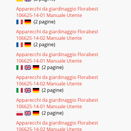
Apparecchi da giardinaggio Florabest
106625-14-01 Manuale Utente
(2 pagine)
Apparecchi da giardinaggio Florabest
106625-14-02 Manuale Utente
(2 pagine)
Apparecchi da giardinaggio Florabest
106625-14-01 Manuale Utente
(2 pagine)
Apparecchi da giardinaggio Florabest
106625-14-02 Manuale Utente
(2 pagine)
Apparecchi da giardinaggio Florabest
106625-14-01 Manuale Utente
(2 pagine)
Apparecchi da giardinaggio Florabest
106625-14-02 Manuale Utente