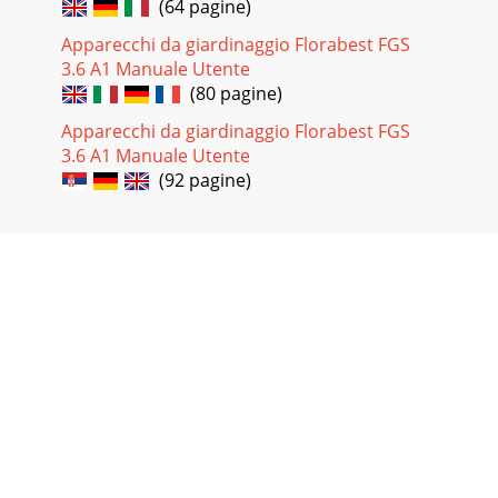
(64 pagine)
Apparecchi da giardinaggio Florabest FGS
3.6 A1 Manuale Utente
(80 pagine)
Apparecchi da giardinaggio Florabest FGS
3.6 A1 Manuale Utente
(92 pagine)