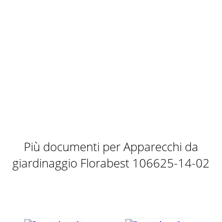
Più documenti per Apparecchi da
giardinaggio Florabest 106625-14-02