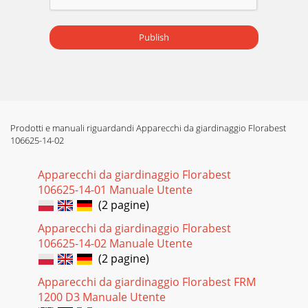
Publish
Prodotti e manuali riguardandi Apparecchi da giardinaggio Florabest
106625-14-02
Apparecchi da giardinaggio Florabest
106625-14-01 Manuale Utente
(2 pagine)
Apparecchi da giardinaggio Florabest
106625-14-02 Manuale Utente
(2 pagine)
Apparecchi da giardinaggio Florabest FRM
1200 D3 Manuale Utente