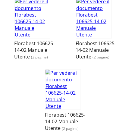
Florabest 106625-
Florabest 106625-
14-02 Manuale
14-02 Manuale
Utente
Utente
(2 pagine)
(2 pagine)
Florabest 106625-
14-02 Manuale
Utente
(2 pagine)