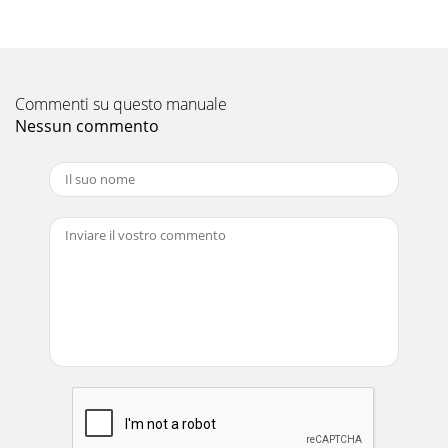
Commenti su questo manuale
Nessun commento