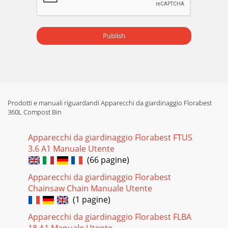
Publish
Prodotti e manuali riguardandi Apparecchi da giardinaggio Florabest
360L Compost Bin
Apparecchi da giardinaggio Florabest FTUS
3.6 A1 Manuale Utente
(66 pagine)
Apparecchi da giardinaggio Florabest
Chainsaw Chain Manuale Utente
(1 pagine)
Apparecchi da giardinaggio Florabest FLBA
18 A1 Manuale Utente