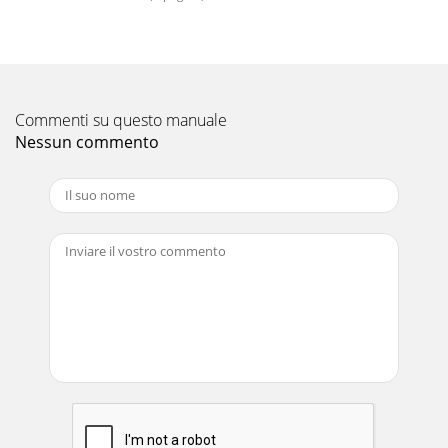
Commenti su questo manuale
Nessun commento