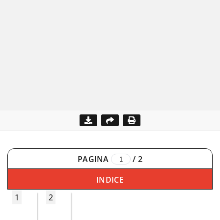
PAGINA
/
2
INDICE
1
2