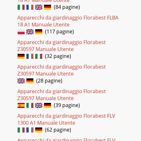
(84 pagine)
Apparecchi da giardinaggio Florabest FLBA
18 A1 Manuale Utente
(117 pagine)
Apparecchi da giardinaggio Florabest
Z30597 Manuale Utente
(32 pagine)
Apparecchi da giardinaggio Florabest
Z30597 Manuale Utente
(28 pagine)
Apparecchi da giardinaggio Florabest
Z30597 Manuale Utente
(39 pagine)
Apparecchi da giardinaggio Florabest FLV
1300 A1 Manuale Utente
(62 pagine)
Apparecchi da giardinaggio Florabest FLV