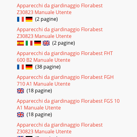
Apparecchi da giardinaggio Florabest
Z30823 Manuale Utente
(2 pagine)
Apparecchi da giardinaggio Florabest
Z30823 Manuale Utente
(2 pagine)
Apparecchi da giardinaggio Florabest FHT
600 B2 Manuale Utente
(38 pagine)
Apparecchi da giardinaggio Florabest FGH
710 A1 Manuale Utente
(18 pagine)
Apparecchi da giardinaggio Florabest FGS 10
A1 Manuale Utente
(18 pagine)
Apparecchi da giardinaggio Florabest
Z30823 Manuale Utente