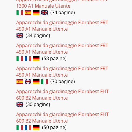
1300 A1 Manuale Utente
(74 pagine)
Apparecchi da giardinaggio Florabest FRT
450 A1 Manuale Utente
(34 pagine)
Apparecchi da giardinaggio Florabest FRT
450 A1 Manuale Utente
(58 pagine)
Apparecchi da giardinaggio Florabest FRT
450 A1 Manuale Utente
(70 pagine)
Apparecchi da giardinaggio Florabest FHT
600 B2 Manuale Utente
(30 pagine)
Apparecchi da giardinaggio Florabest FHT
600 B2 Manuale Utente
(50 pagine)