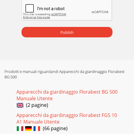
Publish
Prodotti e manuali riguardandi Apparecchi da giardinaggio Florabest
BG 500
Apparecchi da giardinaggio Florabest BG 500
Manuale Utente
(2 pagine)
Apparecchi da giardinaggio Florabest FGS 10
A1 Manuale Utente
(66 pagine)