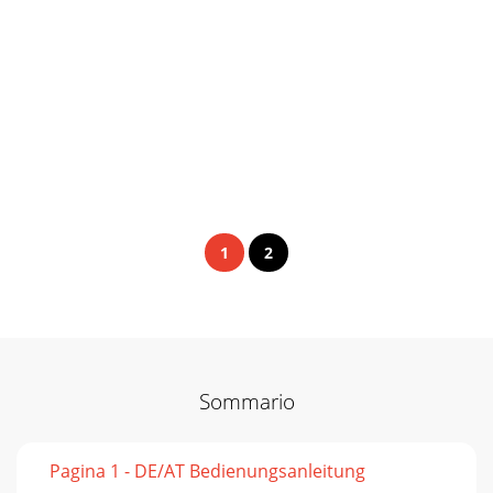
1
2
Sommario
Pagina 1 - DE/AT Bedienungsanleitung