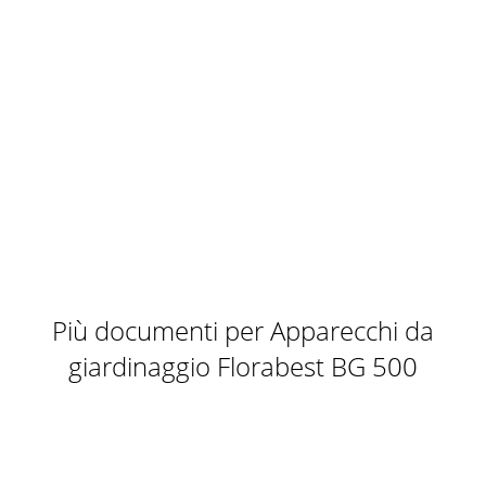
Più documenti per Apparecchi da
giardinaggio Florabest BG 500