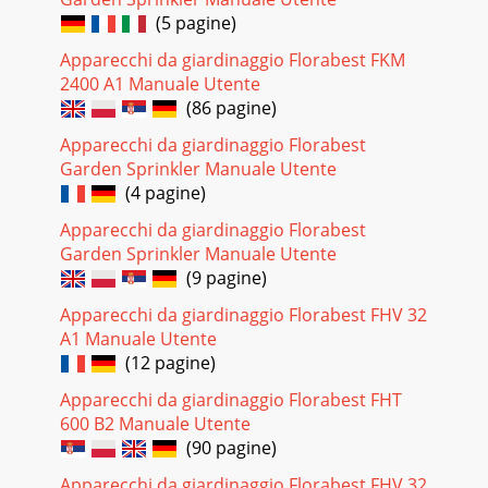
(5 pagine)
Apparecchi da giardinaggio Florabest FKM
2400 A1 Manuale Utente
(86 pagine)
Apparecchi da giardinaggio Florabest
Garden Sprinkler Manuale Utente
(4 pagine)
Apparecchi da giardinaggio Florabest
Garden Sprinkler Manuale Utente
(9 pagine)
Apparecchi da giardinaggio Florabest FHV 32
A1 Manuale Utente
(12 pagine)
Apparecchi da giardinaggio Florabest FHT
600 B2 Manuale Utente
(90 pagine)
Apparecchi da giardinaggio Florabest FHV 32