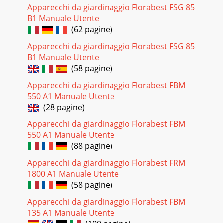
Apparecchi da giardinaggio Florabest FSG 85
B1 Manuale Utente
(62 pagine)
Apparecchi da giardinaggio Florabest FSG 85
B1 Manuale Utente
(58 pagine)
Apparecchi da giardinaggio Florabest FBM
550 A1 Manuale Utente
(28 pagine)
Apparecchi da giardinaggio Florabest FBM
550 A1 Manuale Utente
(88 pagine)
Apparecchi da giardinaggio Florabest FRM
1800 A1 Manuale Utente
(58 pagine)
Apparecchi da giardinaggio Florabest FBM
135 A1 Manuale Utente