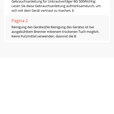
Gebrauchsanleitung für Unkrautvertilger BG 500Wichtig:
Lesen Sie diese Gebrauchsanleitung aufmerksamdurch, um
sich mit dem Gerät vertraut zu machen, b
Pagina 2
Reinigung des GerätesDie Reinigung des Gerätes ist bei
ausgekühltem Brenner miteinem trockenen Tuch möglich.
Keine Putzmittel verwenden, dasonst die B