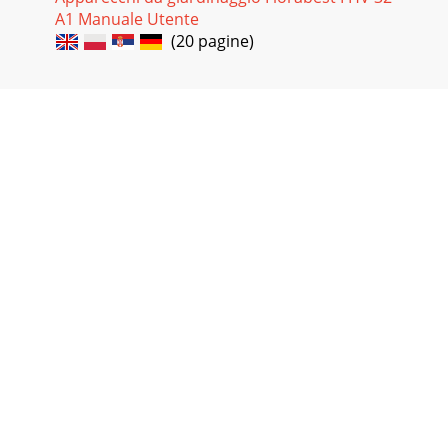
A1 Manuale Utente
(20 pagine)