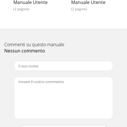
Manuale Utente
Manuale Utente
(2 pagine)
(2 pagine)
Commenti su questo manuale
Nessun commento