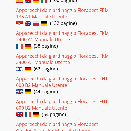
(100 pagine)
Apparecchi da giardinaggio Florabest FBM
135 A1 Manuale Utente
(132 pagine)
Apparecchi da giardinaggio Florabest FKM
2400 A1 Manuale Utente
(38 pagine)
Apparecchi da giardinaggio Florabest FKM
2400 A1 Manuale Utente
(62 pagine)
Apparecchi da giardinaggio Florabest FHT
600 B2 Manuale Utente
(44 pagine)
Apparecchi da giardinaggio Florabest FHT
600 B2 Manuale Utente
(54 pagine)
Apparecchi da giardinaggio Florabest
Garden Sprinkler Manuale Utente