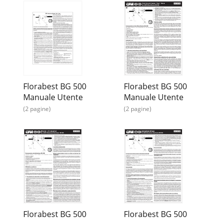
Florabest BG 500
Florabest BG 500
Manuale Utente
Manuale Utente
(2 pagine)
(2 pagine)
Florabest BG 500
Florabest BG 500