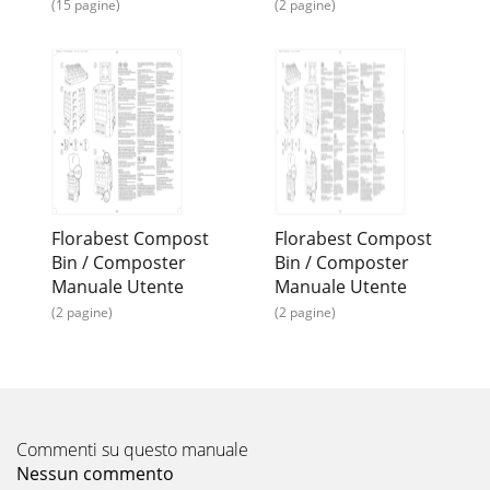
(15 pagine)
(2 pagine)
Florabest Compost
Florabest Compost
Bin / Composter
Bin / Composter
Manuale Utente
Manuale Utente
(2 pagine)
(2 pagine)
Commenti su questo manuale
Nessun commento