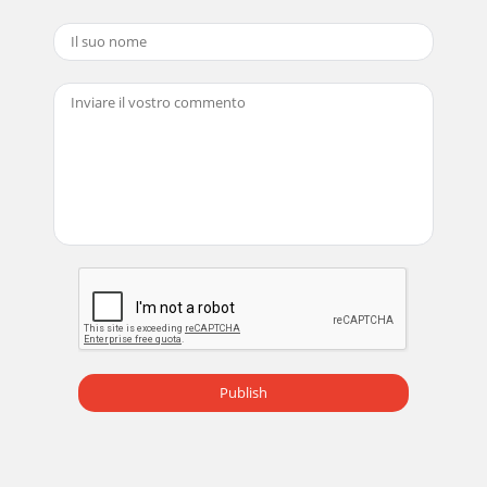
Publish