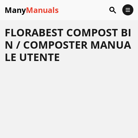
Many
Manuals
FLORABEST COMPOST BI
N / COMPOSTER MANUA
LE UTENTE