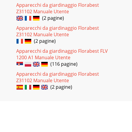
Apparecchi da giardinaggio Florabest
Z31102 Manuale Utente
(2 pagine)
Apparecchi da giardinaggio Florabest
Z31102 Manuale Utente
(2 pagine)
Apparecchi da giardinaggio Florabest FLV
1200 A1 Manuale Utente
(116 pagine)
Apparecchi da giardinaggio Florabest
Z31102 Manuale Utente
(2 pagine)