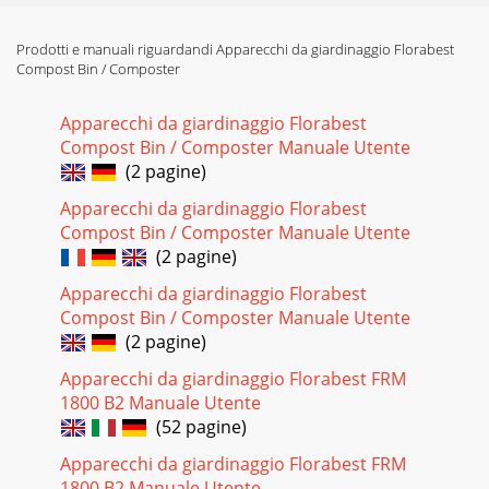
Prodotti e manuali riguardandi Apparecchi da giardinaggio Florabest
Compost Bin / Composter
Apparecchi da giardinaggio Florabest
Compost Bin / Composter Manuale Utente
(2 pagine)
Apparecchi da giardinaggio Florabest
Compost Bin / Composter Manuale Utente
(2 pagine)
Apparecchi da giardinaggio Florabest
Compost Bin / Composter Manuale Utente
(2 pagine)
Apparecchi da giardinaggio Florabest FRM
1800 B2 Manuale Utente
(52 pagine)
Apparecchi da giardinaggio Florabest FRM
1800 B2 Manuale Utente