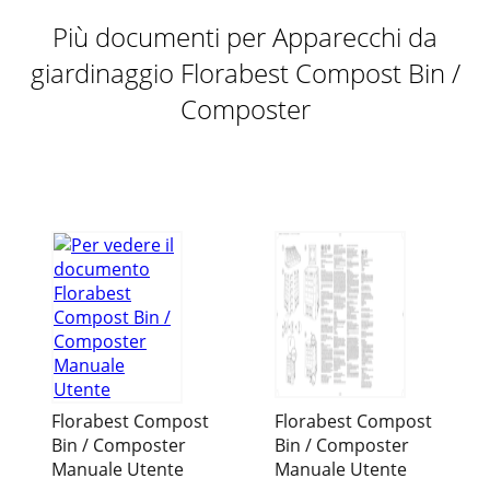
Più documenti per Apparecchi da
giardinaggio Florabest Compost Bin /
Composter
Florabest Compost
Florabest Compost
Bin / Composter
Bin / Composter
Manuale Utente
Manuale Utente