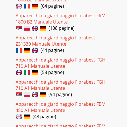
(64 pagine)
Apparecchi da giardinaggio Florabest FRM
1800 B2 Manuale Utente
(108 pagine)
Apparecchi da giardinaggio Florabest
Z31339 Manuale Utente
(44 pagine)
Apparecchi da giardinaggio Florabest FGH
710 A1 Manuale Utente
(58 pagine)
Apparecchi da giardinaggio Florabest FGH
710 A1 Manuale Utente
(94 pagine)
Apparecchi da giardinaggio Florabest FBM
450 A1 Manuale Utente
(48 pagine)
Apparecchi da giardinaggio Florabest FBM