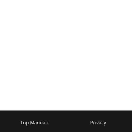
Top Manuali
Privacy