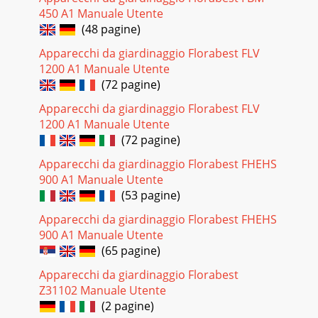
450 A1 Manuale Utente
(48 pagine)
Apparecchi da giardinaggio Florabest FLV
1200 A1 Manuale Utente
(72 pagine)
Apparecchi da giardinaggio Florabest FLV
1200 A1 Manuale Utente
(72 pagine)
Apparecchi da giardinaggio Florabest FHEHS
900 A1 Manuale Utente
(53 pagine)
Apparecchi da giardinaggio Florabest FHEHS
900 A1 Manuale Utente
(65 pagine)
Apparecchi da giardinaggio Florabest
Z31102 Manuale Utente
(2 pagine)