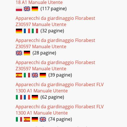
18 A1 Manuale Utente
(117 pagine)
Apparecchi da giardinaggio Florabest
Z30597 Manuale Utente
(32 pagine)
Apparecchi da giardinaggio Florabest
Z30597 Manuale Utente
(28 pagine)
Apparecchi da giardinaggio Florabest
Z30597 Manuale Utente
(39 pagine)
Apparecchi da giardinaggio Florabest FLV
1300 A1 Manuale Utente
(62 pagine)
Apparecchi da giardinaggio Florabest FLV
1300 A1 Manuale Utente
(74 pagine)