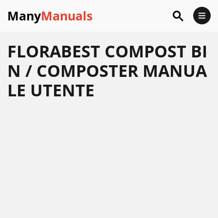
Many
Manuals
FLORABEST COMPOST BI
N / COMPOSTER MANUA
LE UTENTE