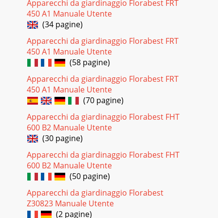
Apparecchi da giardinaggio Florabest FRT
450 A1 Manuale Utente
(34 pagine)
Apparecchi da giardinaggio Florabest FRT
450 A1 Manuale Utente
(58 pagine)
Apparecchi da giardinaggio Florabest FRT
450 A1 Manuale Utente
(70 pagine)
Apparecchi da giardinaggio Florabest FHT
600 B2 Manuale Utente
(30 pagine)
Apparecchi da giardinaggio Florabest FHT
600 B2 Manuale Utente
(50 pagine)
Apparecchi da giardinaggio Florabest
Z30823 Manuale Utente
(2 pagine)