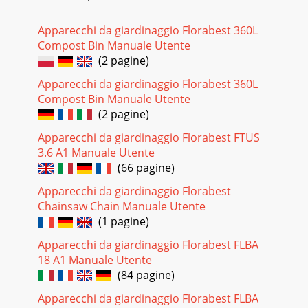
Apparecchi da giardinaggio Florabest 360L
Compost Bin Manuale Utente
(2 pagine)
Apparecchi da giardinaggio Florabest 360L
Compost Bin Manuale Utente
(2 pagine)
Apparecchi da giardinaggio Florabest FTUS
3.6 A1 Manuale Utente
(66 pagine)
Apparecchi da giardinaggio Florabest
Chainsaw Chain Manuale Utente
(1 pagine)
Apparecchi da giardinaggio Florabest FLBA
18 A1 Manuale Utente
(84 pagine)
Apparecchi da giardinaggio Florabest FLBA