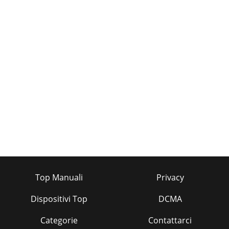
Top Manuali
Privacy
Dispositivi Top
DCMA
Categorie
Contattarci