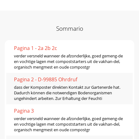
Sommario
Pagina 1 - 2a 2b 2c
verder versneld wanneer de afzonderlijke, goed gemeng-de
en vochtige lagen met compoststarters uit de vakhan-del,
organisch mengmest en oude compostgr
Pagina 2 - D-99885 Ohrdruf
dass der Komposter direkten Kontakt zur Gartenerde hat.
Dadurch können die notwendigen Bodenorganismen
ungehindert arbeiten. Zur Erhaltung der Feuchti
Pagina 3
verder versneld wanneer de afzonderlijke, goed gemeng-de
en vochtige lagen met compoststarters uit de vakhan-del,
organisch mengmest en oude compostgr