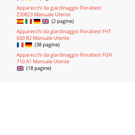
Apparecchi da giardinaggio Florabest
Z30823 Manuale Utente
(2 pagine)
Apparecchi da giardinaggio Florabest FHT
600 B2 Manuale Utente
(38 pagine)
Apparecchi da giardinaggio Florabest FGH
710 A1 Manuale Utente
(18 pagine)