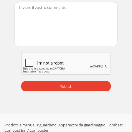
Publish
Prodotti e manuali riguardandi Apparecchi da giardinaggio Florabest
Compost Bin / Composter