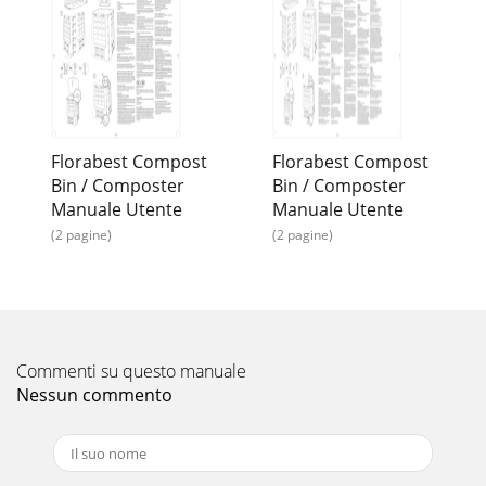
Florabest Compost
Florabest Compost
Bin / Composter
Bin / Composter
Manuale Utente
Manuale Utente
(2 pagine)
(2 pagine)
Commenti su questo manuale
Nessun commento