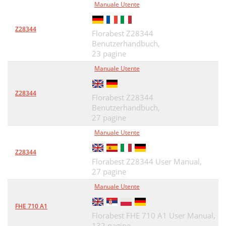
Manuale Utente
Z28344
Florabest Z28344
Benutzerhandbuch,
23 pagine
Manuale Utente
Z28344
Florabest Z28344
Benutzerhandbuch,
27 pagine
Manuale Utente
Z28344
Florabest Z28344 User Manual,
27 pagine
Manuale Utente
FHE 710 A1
Florabest FHE 710 A1 User Manual,
132 pagine