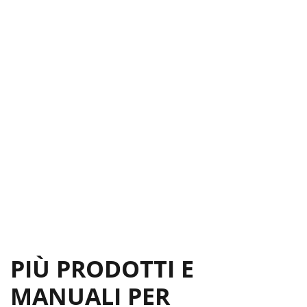
PIÙ PRODOTTI E
MANUALI PER