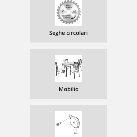
Seghe circolari
Mobilio