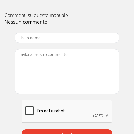
Commenti su questo manuale
Nessun commento