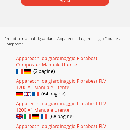
Publish
Prodotti e manuali riguardandi Apparecchi da giardinaggio Florabest
Composter
Apparecchi da giardinaggio Florabest
Composter Manuale Utente
(2 pagine)
Apparecchi da giardinaggio Florabest FLV
1200 A1 Manuale Utente
(64 pagine)
Apparecchi da giardinaggio Florabest FLV
1200 A1 Manuale Utente
(68 pagine)
Apparecchi da giardinaggio Florabest FLV