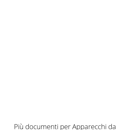
Più documenti per Apparecchi da