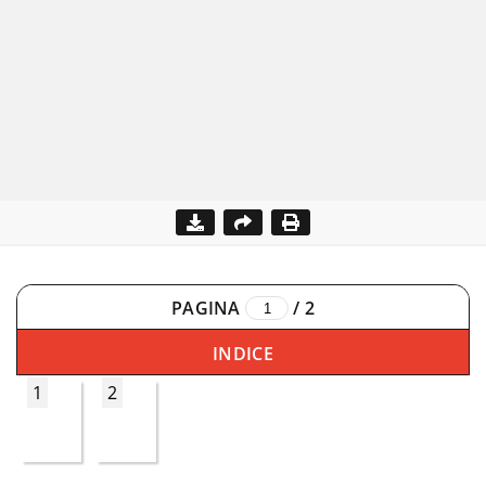
PAGINA
/
2
INDICE
1
2