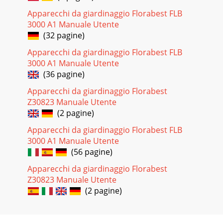
Apparecchi da giardinaggio Florabest FLB
3000 A1 Manuale Utente
(32 pagine)
Apparecchi da giardinaggio Florabest FLB
3000 A1 Manuale Utente
(36 pagine)
Apparecchi da giardinaggio Florabest
Z30823 Manuale Utente
(2 pagine)
Apparecchi da giardinaggio Florabest FLB
3000 A1 Manuale Utente
(56 pagine)
Apparecchi da giardinaggio Florabest
Z30823 Manuale Utente
(2 pagine)