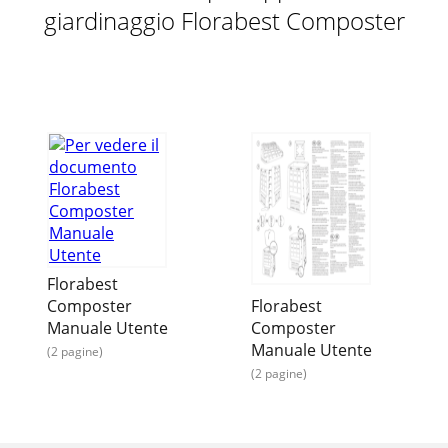
giardinaggio Florabest Composter
Florabest
Composter
Florabest
Manuale Utente
Composter
Manuale Utente
(2 pagine)
(2 pagine)