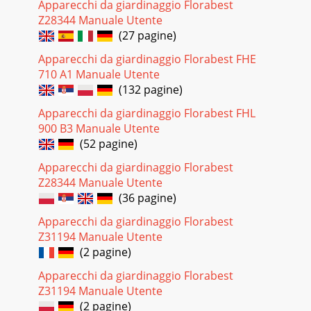
Apparecchi da giardinaggio Florabest
Z28344 Manuale Utente
(27 pagine)
Apparecchi da giardinaggio Florabest FHE
710 A1 Manuale Utente
(132 pagine)
Apparecchi da giardinaggio Florabest FHL
900 B3 Manuale Utente
(52 pagine)
Apparecchi da giardinaggio Florabest
Z28344 Manuale Utente
(36 pagine)
Apparecchi da giardinaggio Florabest
Z31194 Manuale Utente
(2 pagine)
Apparecchi da giardinaggio Florabest
Z31194 Manuale Utente
(2 pagine)