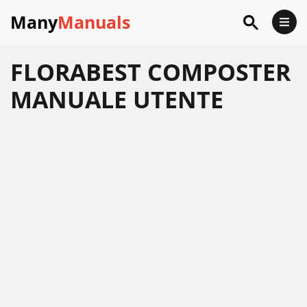
Many
Manuals
FLORABEST COMPOSTER
MANUALE UTENTE