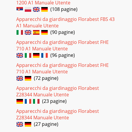
1200 A1 Manuale Utente
(108 pagine)
Apparecchi da giardinaggio Florabest FBS 43
A1 Manuale Utente
(90 pagine)
Apparecchi da giardinaggio Florabest FHE
710 A1 Manuale Utente
(96 pagine)
Apparecchi da giardinaggio Florabest FHE
710 A1 Manuale Utente
(72 pagine)
Apparecchi da giardinaggio Florabest
Z28344 Manuale Utente
(23 pagine)
Apparecchi da giardinaggio Florabest
Z28344 Manuale Utente
(27 pagine)