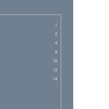
1
2
4
8
10
12
14