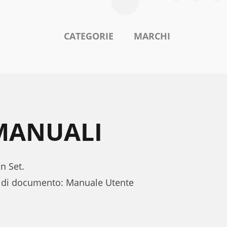
CATEGORIE
MARCHI
 MANUALI
n Set.
ipo di documento: Manuale Utente