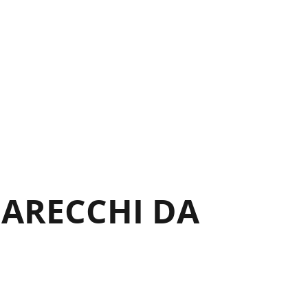
PARECCHI DA