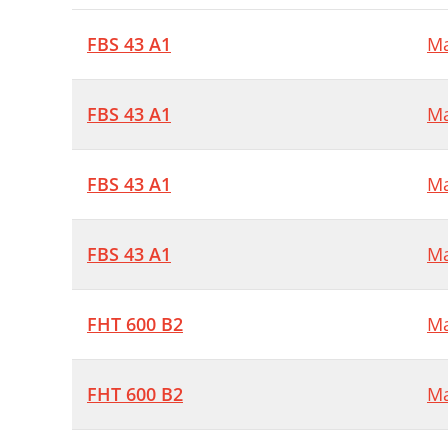
FBS 43 A1
Ma
FBS 43 A1
Ma
FBS 43 A1
Ma
FBS 43 A1
Ma
FHT 600 B2
Ma
FHT 600 B2
Ma