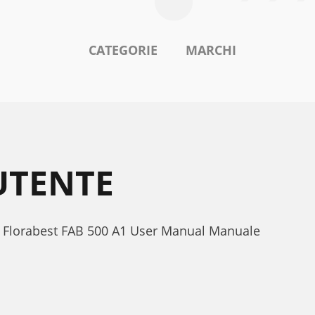
CATEGORIE
MARCHI
UTENTE
1. Florabest FAB 500 A1 User Manual Manuale