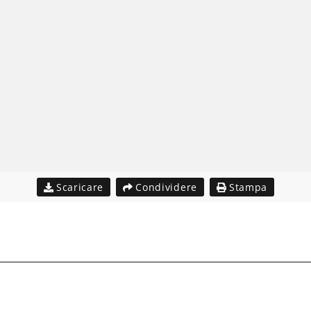
Scaricare
Condividere
Stampa