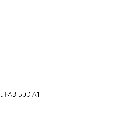
st FAB 500 A1