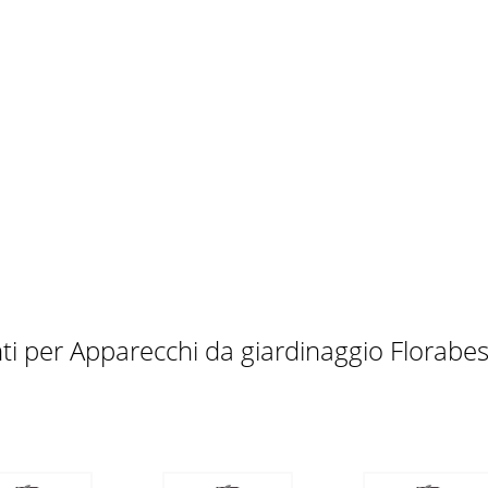
i per Apparecchi da giardinaggio Florabe