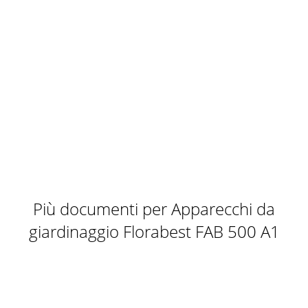
Più documenti per Apparecchi da
giardinaggio Florabest FAB 500 A1