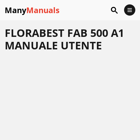
Many
Manuals
FLORABEST FAB 500 A1
MANUALE UTENTE