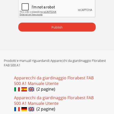
Publish
Prodotti e manuali riguardandi Apparecchi da giardinaggio Florabest
FAB 500 A1
Apparecchi da giardinaggio Florabest FAB
500 A1 Manuale Utente
(2 pagine)
Apparecchi da giardinaggio Florabest FAB
500 A1 Manuale Utente
(2 pagine)