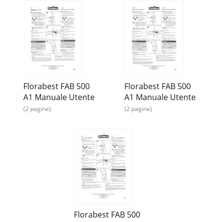
Florabest FAB 500
Florabest FAB 500
A1 Manuale Utente
A1 Manuale Utente
(2 pagine)
(2 pagine)
Florabest FAB 500