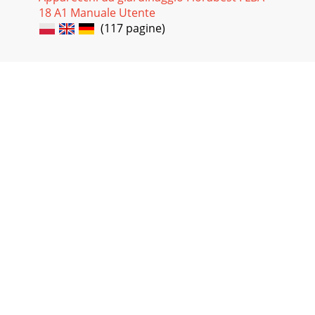
18 A1 Manuale Utente
(117 pagine)