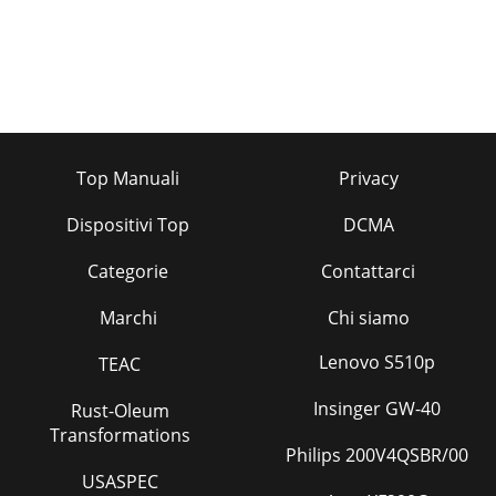
Top Manuali
Privacy
Dispositivi Top
DCMA
Categorie
Contattarci
Marchi
Chi siamo
Lenovo S510p
TEAC
Insinger GW-40
Rust-Oleum
Transformations
Philips 200V4QSBR/00
USASPEC