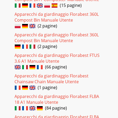
(15 pagine)
Apparecchi da giardinaggio Florabest 360L
Compost Bin Manuale Utente
(2 pagine)
Apparecchi da giardinaggio Florabest 360L
Compost Bin Manuale Utente
(2 pagine)
Apparecchi da giardinaggio Florabest FTUS
3.6 A1 Manuale Utente
(66 pagine)
Apparecchi da giardinaggio Florabest
Chainsaw Chain Manuale Utente
(1 pagine)
Apparecchi da giardinaggio Florabest FLBA
18 A1 Manuale Utente
(84 pagine)
Apparecchi da giardinaggio Florabest FLBA