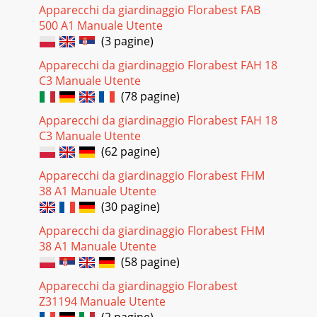
Apparecchi da giardinaggio Florabest FAB
500 A1 Manuale Utente
(3 pagine)
Apparecchi da giardinaggio Florabest FAH 18
C3 Manuale Utente
(78 pagine)
Apparecchi da giardinaggio Florabest FAH 18
C3 Manuale Utente
(62 pagine)
Apparecchi da giardinaggio Florabest FHM
38 A1 Manuale Utente
(30 pagine)
Apparecchi da giardinaggio Florabest FHM
38 A1 Manuale Utente
(58 pagine)
Apparecchi da giardinaggio Florabest
Z31194 Manuale Utente