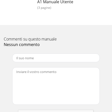
A1 Manuale Utente
(3 pagine)
Commenti su questo manuale
Nessun commento