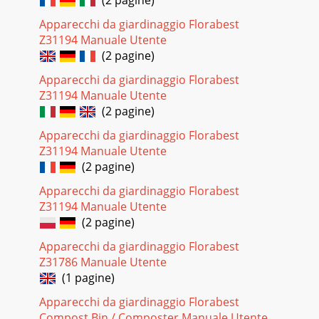
(2 pagine)
Apparecchi da giardinaggio Florabest
Z31194 Manuale Utente
(2 pagine)
Apparecchi da giardinaggio Florabest
Z31194 Manuale Utente
(2 pagine)
Apparecchi da giardinaggio Florabest
Z31194 Manuale Utente
(2 pagine)
Apparecchi da giardinaggio Florabest
Z31194 Manuale Utente
(2 pagine)
Apparecchi da giardinaggio Florabest
Z31786 Manuale Utente
(1 pagine)
Apparecchi da giardinaggio Florabest
Compost Bin / Composter Manuale Utente