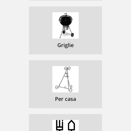
Griglie
Per casa