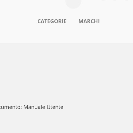
CATEGORIE
MARCHI
documento: Manuale Utente