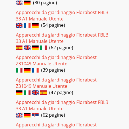
(30 pagine)
Apparecchi da giardinaggio Florabest FBLB
33 A1 Manuale Utente
(54 pagine)
Apparecchi da giardinaggio Florabest FBLB
33 A1 Manuale Utente
(62 pagine)
Apparecchi da giardinaggio Florabest
Z31049 Manuale Utente
(39 pagine)
Apparecchi da giardinaggio Florabest
Z31049 Manuale Utente
(47 pagine)
Apparecchi da giardinaggio Florabest FBLB
33 A1 Manuale Utente
(62 pagine)
Apparecchi da giardinaggio Florabest