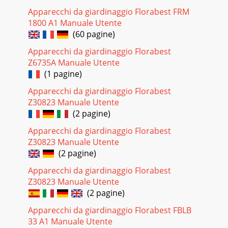
Apparecchi da giardinaggio Florabest FRM
1800 A1 Manuale Utente
(60 pagine)
Apparecchi da giardinaggio Florabest
Z6735A Manuale Utente
(1 pagine)
Apparecchi da giardinaggio Florabest
Z30823 Manuale Utente
(2 pagine)
Apparecchi da giardinaggio Florabest
Z30823 Manuale Utente
(2 pagine)
Apparecchi da giardinaggio Florabest
Z30823 Manuale Utente
(2 pagine)
Apparecchi da giardinaggio Florabest FBLB
33 A1 Manuale Utente