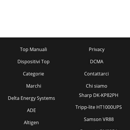
Top Manuali
Privacy
Dispositivi Top
DCMA
Categorie
Contattarci
Marchi
Chi siamo
Sharp DK-KP82PH
Delta Energy Systems
Tripp-lite HT1000UPS
ADE
Samson VR88
Altigen