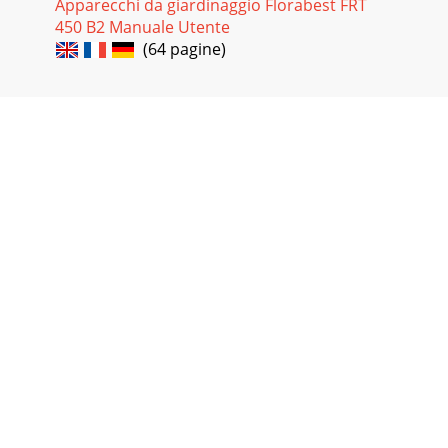
Apparecchi da giardinaggio Florabest FRT
450 B2 Manuale Utente
(64 pagine)