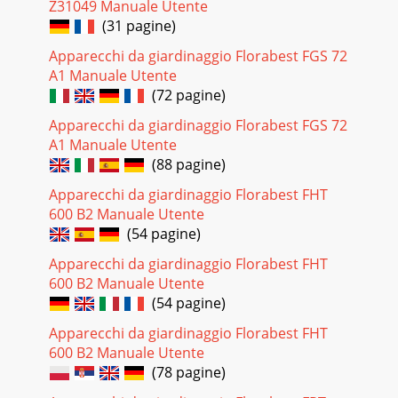
Z31049 Manuale Utente
(31 pagine)
Apparecchi da giardinaggio Florabest FGS 72
A1 Manuale Utente
(72 pagine)
Apparecchi da giardinaggio Florabest FGS 72
A1 Manuale Utente
(88 pagine)
Apparecchi da giardinaggio Florabest FHT
600 B2 Manuale Utente
(54 pagine)
Apparecchi da giardinaggio Florabest FHT
600 B2 Manuale Utente
(54 pagine)
Apparecchi da giardinaggio Florabest FHT
600 B2 Manuale Utente
(78 pagine)