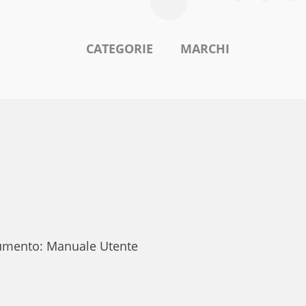
CATEGORIE
MARCHI
ocumento: Manuale Utente