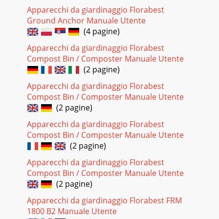
Apparecchi da giardinaggio Florabest
Ground Anchor Manuale Utente
(4 pagine)
Apparecchi da giardinaggio Florabest
Compost Bin / Composter Manuale Utente
(2 pagine)
Apparecchi da giardinaggio Florabest
Compost Bin / Composter Manuale Utente
(2 pagine)
Apparecchi da giardinaggio Florabest
Compost Bin / Composter Manuale Utente
(2 pagine)
Apparecchi da giardinaggio Florabest
Compost Bin / Composter Manuale Utente
(2 pagine)
Apparecchi da giardinaggio Florabest FRM
1800 B2 Manuale Utente