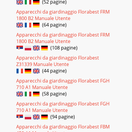
(52 pagine)
Apparecchi da giardinaggio Florabest FRM
1800 B2 Manuale Utente
(64 pagine)
Apparecchi da giardinaggio Florabest FRM
1800 B2 Manuale Utente
(108 pagine)
Apparecchi da giardinaggio Florabest
Z31339 Manuale Utente
(44 pagine)
Apparecchi da giardinaggio Florabest FGH
710 A1 Manuale Utente
(58 pagine)
Apparecchi da giardinaggio Florabest FGH
710 A1 Manuale Utente
(94 pagine)
Apparecchi da giardinaggio Florabest FBM