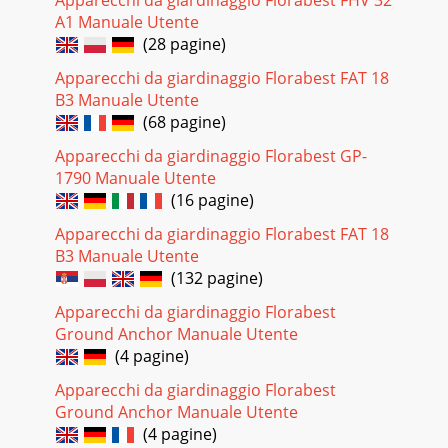
Apparecchi da giardinaggio Florabest FHV 32
A1 Manuale Utente
(28 pagine)
Apparecchi da giardinaggio Florabest FAT 18
B3 Manuale Utente
(68 pagine)
Apparecchi da giardinaggio Florabest GP-
1790 Manuale Utente
(16 pagine)
Apparecchi da giardinaggio Florabest FAT 18
B3 Manuale Utente
(132 pagine)
Apparecchi da giardinaggio Florabest
Ground Anchor Manuale Utente
(4 pagine)
Apparecchi da giardinaggio Florabest
Ground Anchor Manuale Utente
(4 pagine)