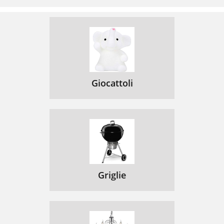
Giocattoli
Griglie