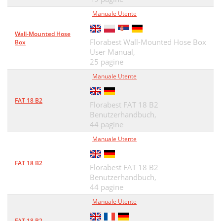
Manuale Utente
Wall-Mounted Hose
Florabest Wall-Mounted Hose Box
Box
User Manual,
25 pagine
Manuale Utente
FAT 18 B2
Florabest FAT 18 B2
Benutzerhandbuch,
44 pagine
Manuale Utente
FAT 18 B2
Florabest FAT 18 B2
Benutzerhandbuch,
44 pagine
Manuale Utente
FAT 18 B2