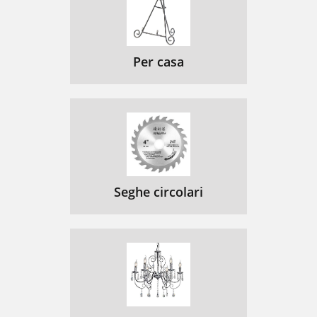
Per casa
Seghe circolari