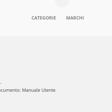
CATEGORIE
MARCHI
.
 documento: Manuale Utente