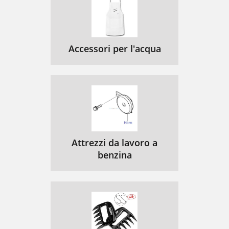
Accessori per l'acqua
Attrezzi da lavoro a
benzina