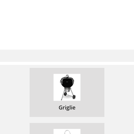
Griglie