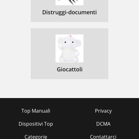
Distruggi-documenti
Giocattoli
Top Manuali
Privacy
Dispositivi Top
DCMA
Categorie
Contattarci