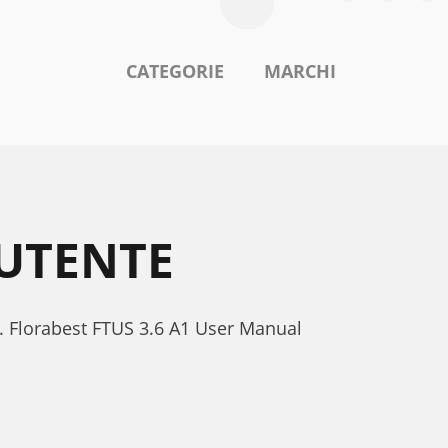
CATEGORIE
MARCHI
 UTENTE
. Florabest FTUS 3.6 A1 User Manual