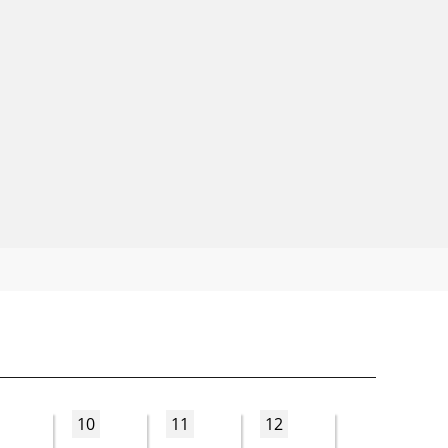
10
11
12
13