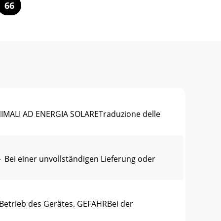
66
NIMALI AD ENERGIA SOLARETraduzione delle
 Bei einer unvollständigen Lieferung oder
Betrieb des Gerätes. GEFAHRBei der