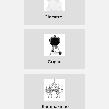
Giocattoli
Griglie
Illuminazione