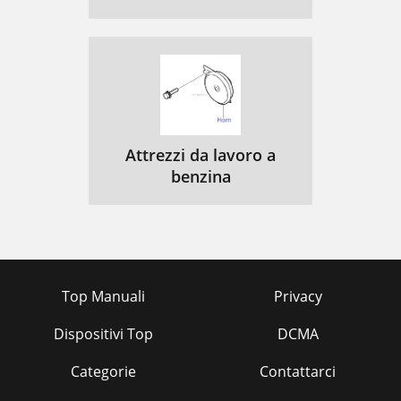
Attrezzi da lavoro a
benzina
Top Manuali
Privacy
Dispositivi Top
DCMA
Categorie
Contattarci