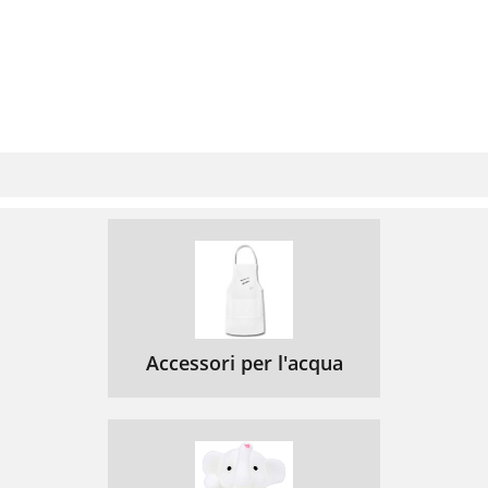
Accessori per l'acqua