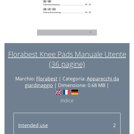
Florabest Knee Pads Manuale Utente
(36 pagine)
Marchio:
Florabest
| Categoria:
Apparecchi da
giardinaggio
| Dimensione: 0.68 MB |
Indice
Intended use
2