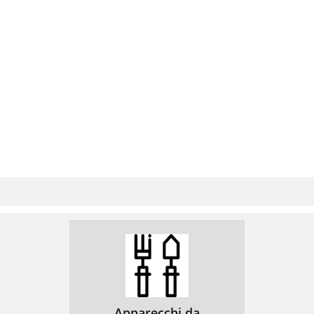
Apparecchi da