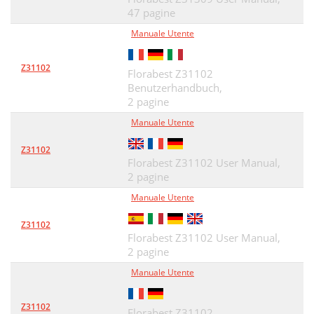
47 pagine
Manuale Utente
Z31102
Florabest Z31102
Benutzerhandbuch,
2 pagine
Manuale Utente
Z31102
Florabest Z31102 User Manual,
2 pagine
Manuale Utente
Z31102
Florabest Z31102 User Manual,
2 pagine
Manuale Utente
Z31102
Florabest Z31102