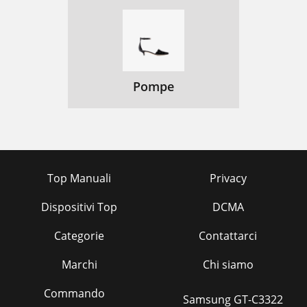
Pompe
Top Manuali
Privacy
Dispositivi Top
DCMA
Categorie
Contattarci
Marchi
Chi siamo
Commando
Samsung GT-C3322