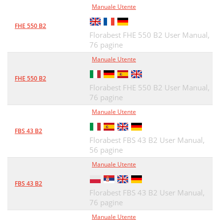
Manuale Utente
FHE 550 B2
Florabest FHE 550 B2 User Manual,
76 pagine
Manuale Utente
FHE 550 B2
Florabest FHE 550 B2 User Manual,
76 pagine
Manuale Utente
FBS 43 B2
Florabest FBS 43 B2 User Manual,
56 pagine
Manuale Utente
FBS 43 B2
Florabest FBS 43 B2 User Manual,
76 pagine
Manuale Utente