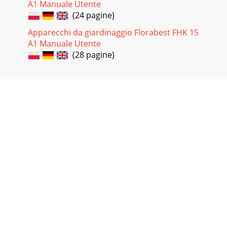
A1 Manuale Utente
(24 pagine)
Apparecchi da giardinaggio Florabest FHK 15
A1 Manuale Utente
(28 pagine)