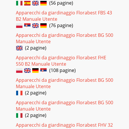
(56 pagine)
Apparecchi da giardinaggio Florabest FBS 43
B2 Manuale Utente
(76 pagine)
Apparecchi da giardinaggio Florabest BG 500
Manuale Utente
(2 pagine)
Apparecchi da giardinaggio Florabest FHE
550 B2 Manuale Utente
(108 pagine)
Apparecchi da giardinaggio Florabest BG 500
Manuale Utente
(2 pagine)
Apparecchi da giardinaggio Florabest BG 500
Manuale Utente
(2 pagine)
Apparecchi da giardinaggio Florabest FHV 32