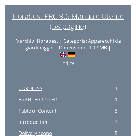
Florabest PRC 9.6 Manuale Utente
(58 pagine)
Marchio:
Florabest
| Categoria:
Apparecchi da
giardinaggio
| Dimensione: 1.17 MB |
Indice
CORDLESS
1
BRANCH CUTTER
1
Table of Content
3
Introduction
4
Delivery scope
5