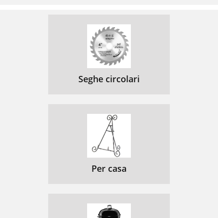
Seghe circolari
Per casa