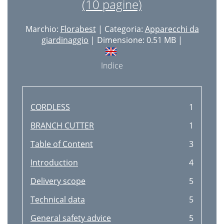
(10 pagine)
Marchio:
Florabest
| Categoria:
Apparecchi da
giardinaggio
| Dimensione: 0.51 MB |
Indice
CORDLESS
1
BRANCH CUTTER
1
Table of Content
3
Introduction
4
Delivery scope
5
Technical data
5
General safety advice
5