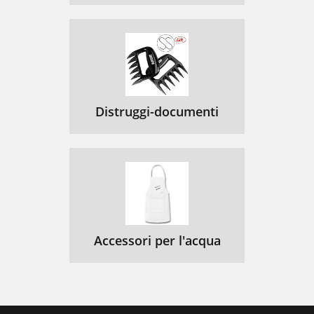
Distruggi-documenti
Accessori per l'acqua