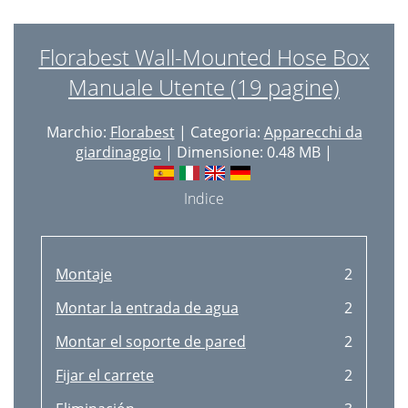
Florabest Wall-Mounted Hose Box
Manuale Utente (19 pagine)
Marchio:
Florabest
| Categoria:
Apparecchi da
giardinaggio
| Dimensione: 0.48 MB |
Indice
Montaje
2
Montar la entrada de agua
2
Montar el soporte de pared
2
Fijar el carrete
2