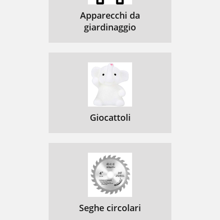
Apparecchi da
giardinaggio
Giocattoli
Seghe circolari