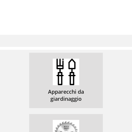
Apparecchi da
giardinaggio