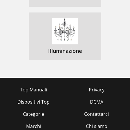
Illuminazione
Top Manuali
Privacy
Dispositivi Top
DCMA
Categorie
Contattarci
Marchi
Chi siamo