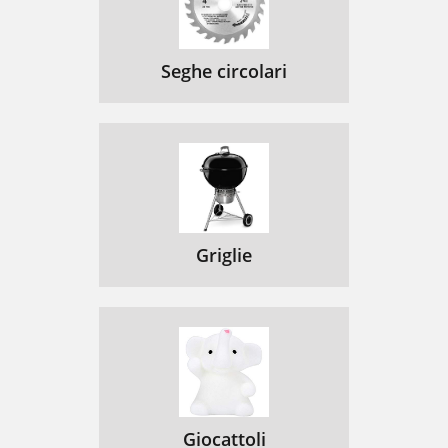
Seghe circolari
Griglie
Giocattoli