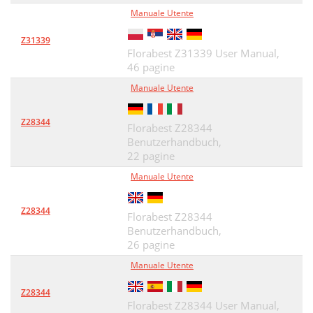
Manuale Utente
Z31339
Florabest Z31339 User Manual,
46 pagine
Manuale Utente
Z28344
Florabest Z28344
Benutzerhandbuch,
22 pagine
Manuale Utente
Z28344
Florabest Z28344
Benutzerhandbuch,
26 pagine
Manuale Utente
Z28344
Florabest Z28344 User Manual,