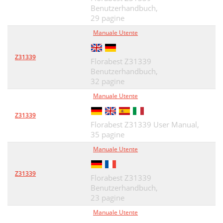
Benutzerhandbuch,
29 pagine
Manuale Utente
Z31339
Florabest Z31339
Benutzerhandbuch,
32 pagine
Manuale Utente
Z31339
Florabest Z31339 User Manual,
35 pagine
Manuale Utente
Z31339
Florabest Z31339
Benutzerhandbuch,
23 pagine
Manuale Utente