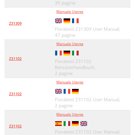
30 pagine
Manuale Utente
Z31309
Florabest Z31309 User Manual,
47 pagine
Manuale Utente
Z31102
Florabest Z31102
Benutzerhandbuch,
2 pagine
Manuale Utente
Z31102
Florabest Z31102 User Manual,
2 pagine
Manuale Utente
Z31102
Florabest Z31102 User Manual,