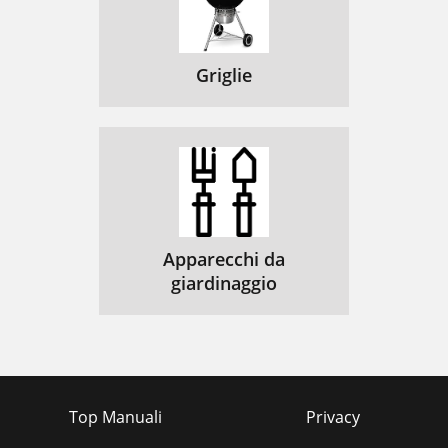
Griglie
Apparecchi da
giardinaggio
Top Manuali
Privacy