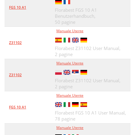
FGS 10 A1
Florabest FGS 10 A1
Benutzerhandbuch,
50 pagine
Manuale Utente
Z31102
Florabest Z31102 User Manual,
2 pagine
Manuale Utente
Z31102
Florabest Z31102 User Manual,
2 pagine
Manuale Utente
FGS 10 A1
Florabest FGS 10 A1 User Manual,
78 pagine
Manuale Utente