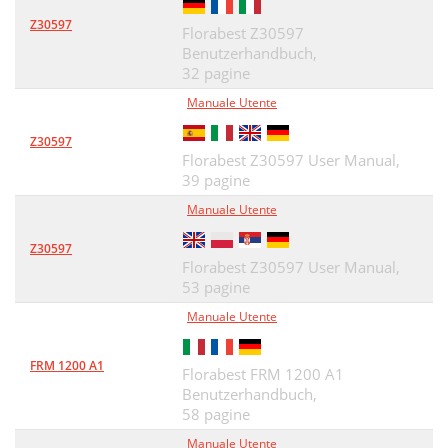
Z30597
Florabest Z30597
Benutzerhandbuch,
32 pagine
Manuale Utente
Z30597
Florabest Z30597 User Manual,
39 pagine
Manuale Utente
Z30597
Florabest Z30597 User Manual,
53 pagine
Manuale Utente
FRM 1200 A1
Florabest FRM 1200 A1
Benutzerhandbuch,
58 pagine
Manuale Utente