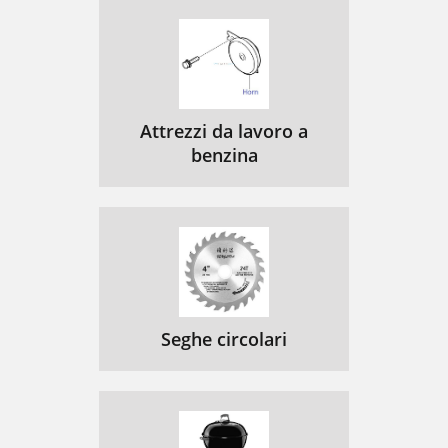
Attrezzi da lavoro a
benzina
Seghe circolari