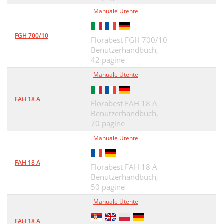
Manuale Utente
FGH 700/10
Florabest FGH 700/10
Benutzerhandbuch,
42 pagine
Manuale Utente
FAH 18 A
Florabest FAH 18 A
Benutzerhandbuch,
70 pagine
Manuale Utente
FAH 18 A
Florabest FAH 18 A
Benutzerhandbuch,
50 pagine
Manuale Utente
FAH 18 A