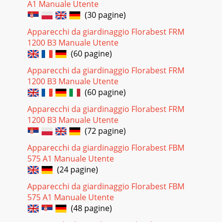
A1 Manuale Utente
(30 pagine)
Apparecchi da giardinaggio Florabest FRM
1200 B3 Manuale Utente
(60 pagine)
Apparecchi da giardinaggio Florabest FRM
1200 B3 Manuale Utente
(60 pagine)
Apparecchi da giardinaggio Florabest FRM
1200 B3 Manuale Utente
(72 pagine)
Apparecchi da giardinaggio Florabest FBM
575 A1 Manuale Utente
(24 pagine)
Apparecchi da giardinaggio Florabest FBM
575 A1 Manuale Utente
(48 pagine)