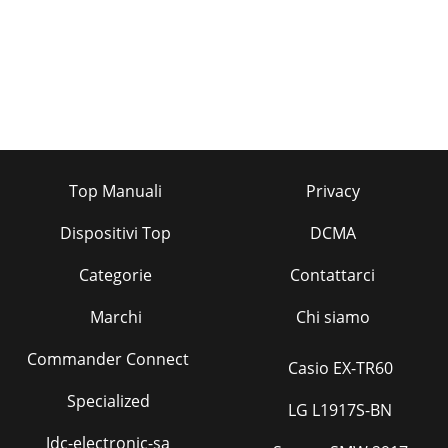
Top Manuali
Privacy
Dispositivi Top
DCMA
Categorie
Contattarci
Marchi
Chi siamo
Commander Connect
Casio EX-TR60
Specialized
LG L1917S-BN
Jdc-electronic-sa