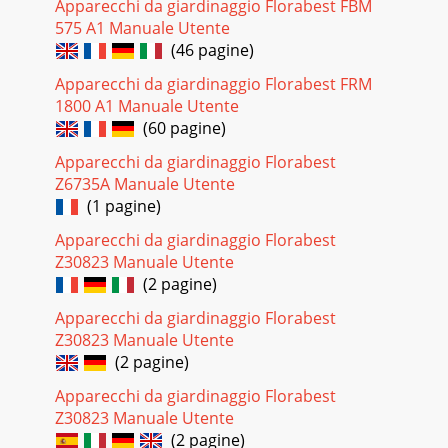
Apparecchi da giardinaggio Florabest FBM
575 A1 Manuale Utente
(46 pagine)
Apparecchi da giardinaggio Florabest FRM
1800 A1 Manuale Utente
(60 pagine)
Apparecchi da giardinaggio Florabest
Z6735A Manuale Utente
(1 pagine)
Apparecchi da giardinaggio Florabest
Z30823 Manuale Utente
(2 pagine)
Apparecchi da giardinaggio Florabest
Z30823 Manuale Utente
(2 pagine)
Apparecchi da giardinaggio Florabest
Z30823 Manuale Utente
(2 pagine)