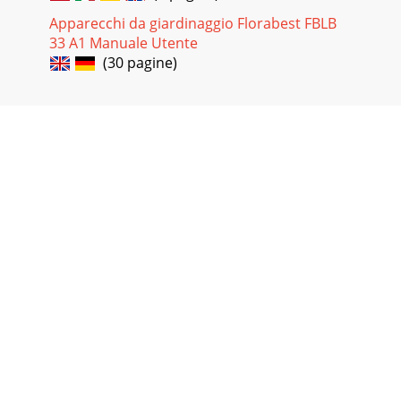
Apparecchi da giardinaggio Florabest FBLB
33 A1 Manuale Utente
(30 pagine)