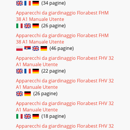
(34 pagine)
Apparecchi da giardinaggio Florabest FHM
38 A1 Manuale Utente
(26 pagine)
Apparecchi da giardinaggio Florabest FHM
38 A1 Manuale Utente
(46 pagine)
Apparecchi da giardinaggio Florabest FHV 32
A1 Manuale Utente
(22 pagine)
Apparecchi da giardinaggio Florabest FHV 32
A1 Manuale Utente
(26 pagine)
Apparecchi da giardinaggio Florabest FHV 32
A1 Manuale Utente
(18 pagine)
Apparecchi da giardinaggio Florabest FHV 32