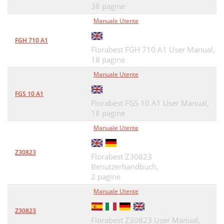
38 pagine
Manuale Utente
FGH 710 A1
Florabest FGH 710 A1 User Manual,
18 pagine
Manuale Utente
FGS 10 A1
Florabest FGS 10 A1 User Manual,
18 pagine
Manuale Utente
Z30823
Florabest Z30823
Benutzerhandbuch,
2 pagine
Manuale Utente
Z30823
Florabest Z30823 User Manual,