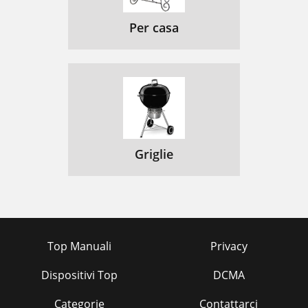
Per casa
Griglie
Top Manuali
Privacy
Dispositivi Top
DCMA
Categorie
Contattarci