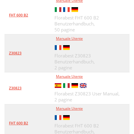
Manuale Utente
FHT 600 B2
Florabest FHT 600 B2
Benutzerhandbuch,
50 pagine
Manuale Utente
Z30823
Florabest Z30823
Benutzerhandbuch,
2 pagine
Manuale Utente
Z30823
Florabest Z30823 User Manual,
2 pagine
Manuale Utente
FHT 600 B2
Florabest FHT 600 B2
Benutzerhandbuch,