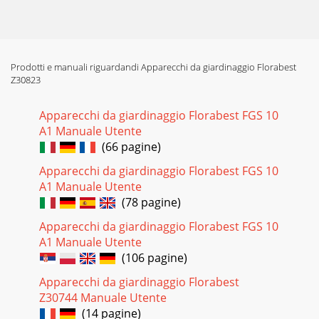
Prodotti e manuali riguardandi Apparecchi da giardinaggio Florabest
Z30823
Apparecchi da giardinaggio Florabest FGS 10
A1 Manuale Utente
(66 pagine)
Apparecchi da giardinaggio Florabest FGS 10
A1 Manuale Utente
(78 pagine)
Apparecchi da giardinaggio Florabest FGS 10
A1 Manuale Utente
(106 pagine)
Apparecchi da giardinaggio Florabest
Z30744 Manuale Utente
(14 pagine)