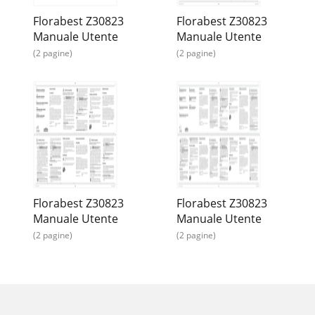
Florabest Z30823
Florabest Z30823
Manuale Utente
Manuale Utente
(2 pagine)
(2 pagine)
Florabest Z30823
Florabest Z30823
Manuale Utente
Manuale Utente
(2 pagine)
(2 pagine)