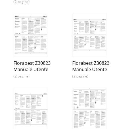
(2 pagine)
Florabest Z30823
Florabest Z30823
Manuale Utente
Manuale Utente
(2 pagine)
(2 pagine)