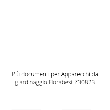
Più documenti per Apparecchi da
giardinaggio Florabest Z30823