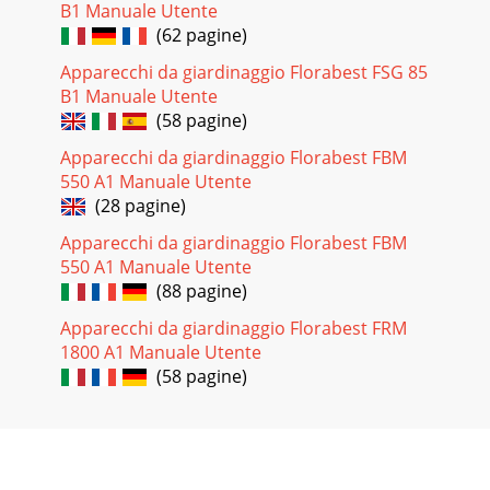
B1 Manuale Utente
(62 pagine)
Apparecchi da giardinaggio Florabest FSG 85
B1 Manuale Utente
(58 pagine)
Apparecchi da giardinaggio Florabest FBM
550 A1 Manuale Utente
(28 pagine)
Apparecchi da giardinaggio Florabest FBM
550 A1 Manuale Utente
(88 pagine)
Apparecchi da giardinaggio Florabest FRM
1800 A1 Manuale Utente
(58 pagine)