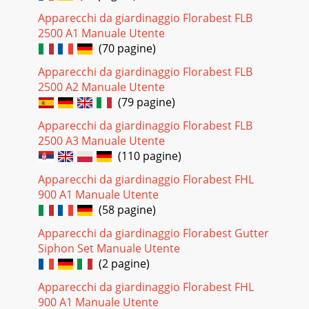
Apparecchi da giardinaggio Florabest FLB
2500 A1 Manuale Utente
(70 pagine)
Apparecchi da giardinaggio Florabest FLB
2500 A2 Manuale Utente
(79 pagine)
Apparecchi da giardinaggio Florabest FLB
2500 A3 Manuale Utente
(110 pagine)
Apparecchi da giardinaggio Florabest FHL
900 A1 Manuale Utente
(58 pagine)
Apparecchi da giardinaggio Florabest Gutter
Siphon Set Manuale Utente
(2 pagine)
Apparecchi da giardinaggio Florabest FHL
900 A1 Manuale Utente