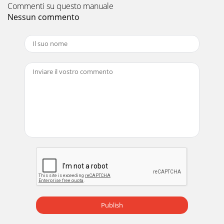
Commenti su questo manuale
Nessun commento
Publish