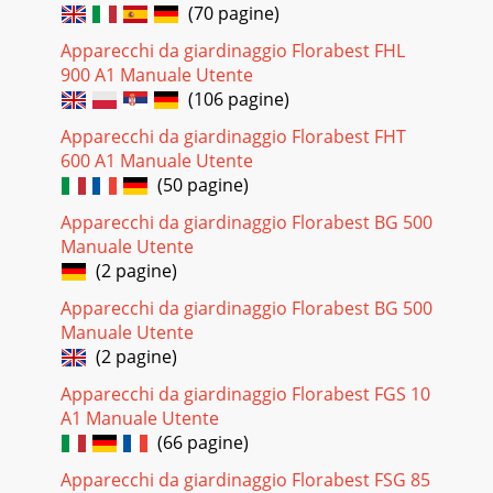
(70 pagine)
Apparecchi da giardinaggio Florabest FHL
900 A1 Manuale Utente
(106 pagine)
Apparecchi da giardinaggio Florabest FHT
600 A1 Manuale Utente
(50 pagine)
Apparecchi da giardinaggio Florabest BG 500
Manuale Utente
(2 pagine)
Apparecchi da giardinaggio Florabest BG 500
Manuale Utente
(2 pagine)
Apparecchi da giardinaggio Florabest FGS 10
A1 Manuale Utente
(66 pagine)
Apparecchi da giardinaggio Florabest FSG 85