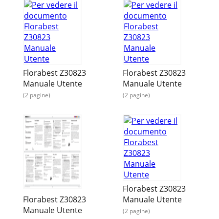
Florabest Z30823
Florabest Z30823
Manuale Utente
Manuale Utente
(2 pagine)
(2 pagine)
Florabest Z30823
Florabest Z30823
Manuale Utente
Manuale Utente
(2 pagine)