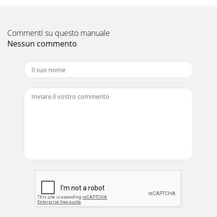
Commenti su questo manuale
Nessun commento