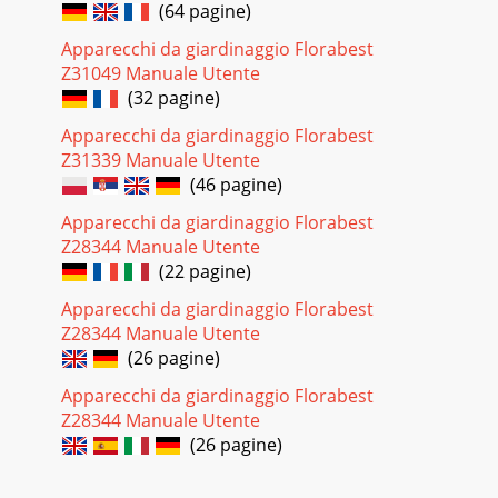
(64 pagine)
Apparecchi da giardinaggio Florabest
Z31049 Manuale Utente
(32 pagine)
Apparecchi da giardinaggio Florabest
Z31339 Manuale Utente
(46 pagine)
Apparecchi da giardinaggio Florabest
Z28344 Manuale Utente
(22 pagine)
Apparecchi da giardinaggio Florabest
Z28344 Manuale Utente
(26 pagine)
Apparecchi da giardinaggio Florabest
Z28344 Manuale Utente
(26 pagine)