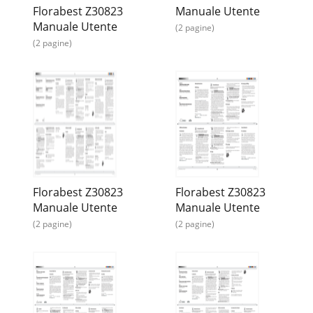
Florabest Z30823
Manuale Utente
Manuale Utente
(2 pagine)
(2 pagine)
Florabest Z30823
Florabest Z30823
Manuale Utente
Manuale Utente
(2 pagine)
(2 pagine)