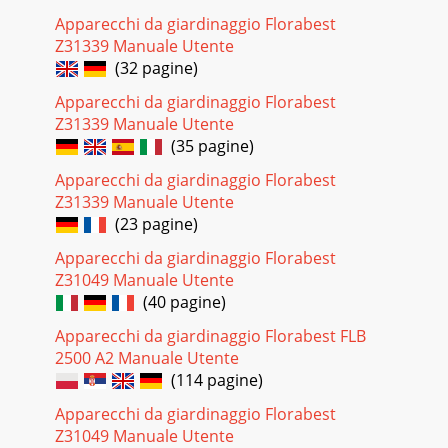
Apparecchi da giardinaggio Florabest
Z31339 Manuale Utente
(32 pagine)
Apparecchi da giardinaggio Florabest
Z31339 Manuale Utente
(35 pagine)
Apparecchi da giardinaggio Florabest
Z31339 Manuale Utente
(23 pagine)
Apparecchi da giardinaggio Florabest
Z31049 Manuale Utente
(40 pagine)
Apparecchi da giardinaggio Florabest FLB
2500 A2 Manuale Utente
(114 pagine)
Apparecchi da giardinaggio Florabest
Z31049 Manuale Utente