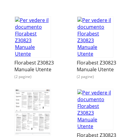
Florabest Z30823
Florabest Z30823
Manuale Utente
Manuale Utente
(2 pagine)
(2 pagine)
Florabest Z30823