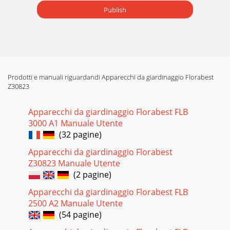
Publish
Prodotti e manuali riguardandi Apparecchi da giardinaggio Florabest
Z30823
Apparecchi da giardinaggio Florabest FLB
3000 A1 Manuale Utente
(32 pagine)
Apparecchi da giardinaggio Florabest
Z30823 Manuale Utente
(2 pagine)
Apparecchi da giardinaggio Florabest FLB
2500 A2 Manuale Utente
(54 pagine)