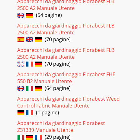
Apparecchi da giardinaggio Florabest FLB
2500 A2 Manuale Utente
(54 pagine)
Apparecchi da giardinaggio Florabest FLB
2500 A2 Manuale Utente
(70 pagine)
Apparecchi da giardinaggio Florabest FLB
2500 A2 Manuale Utente
(70 pagine)
Apparecchi da giardinaggio Florabest FHE
550 B2 Manuale Utente
(64 pagine)
Apparecchi da giardinaggio Florabest Weed
Control Fabric Manuale Utente
(1 pagine)
Apparecchi da giardinaggio Florabest
Z31339 Manuale Utente
(29 pagine)