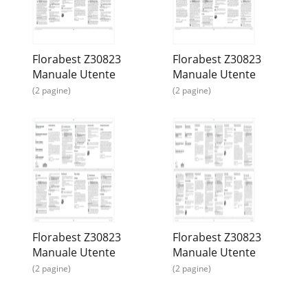
Florabest Z30823
Florabest Z30823
Manuale Utente
Manuale Utente
(2 pagine)
(2 pagine)
Florabest Z30823
Florabest Z30823
Manuale Utente
Manuale Utente
(2 pagine)
(2 pagine)