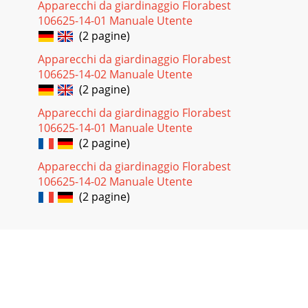
Apparecchi da giardinaggio Florabest
106625-14-01 Manuale Utente
(2 pagine)
Apparecchi da giardinaggio Florabest
106625-14-02 Manuale Utente
(2 pagine)
Apparecchi da giardinaggio Florabest
106625-14-01 Manuale Utente
(2 pagine)
Apparecchi da giardinaggio Florabest
106625-14-02 Manuale Utente
(2 pagine)