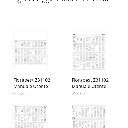
Florabest Z31102
Florabest Z31102
Manuale Utente
Manuale Utente
(2 pagine)
(2 pagine)