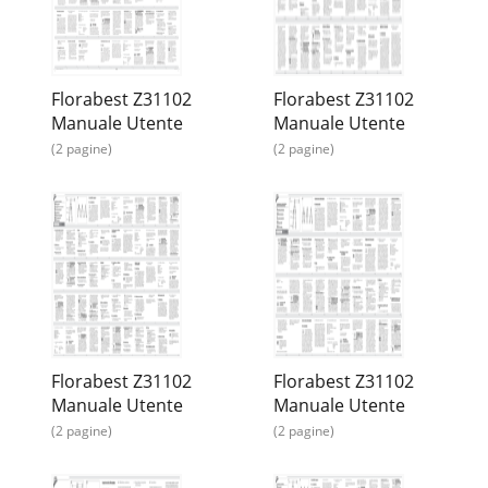
Florabest Z31102
Florabest Z31102
Manuale Utente
Manuale Utente
(2 pagine)
(2 pagine)
Florabest Z31102
Florabest Z31102
Manuale Utente
Manuale Utente
(2 pagine)
(2 pagine)