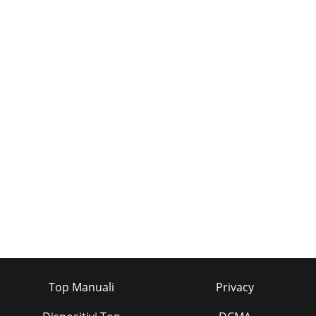
Top Manuali
Privacy