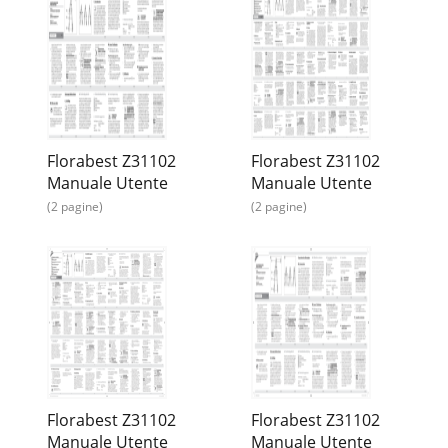
Florabest Z31102
Florabest Z31102
Manuale Utente
Manuale Utente
(2 pagine)
(2 pagine)
Florabest Z31102
Florabest Z31102
Manuale Utente
Manuale Utente