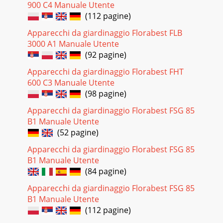
900 C4 Manuale Utente
(112 pagine)
Apparecchi da giardinaggio Florabest FLB
3000 A1 Manuale Utente
(92 pagine)
Apparecchi da giardinaggio Florabest FHT
600 C3 Manuale Utente
(98 pagine)
Apparecchi da giardinaggio Florabest FSG 85
B1 Manuale Utente
(52 pagine)
Apparecchi da giardinaggio Florabest FSG 85
B1 Manuale Utente
(84 pagine)
Apparecchi da giardinaggio Florabest FSG 85
B1 Manuale Utente
(112 pagine)