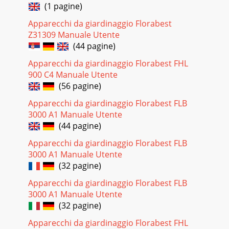
(1 pagine)
Apparecchi da giardinaggio Florabest
Z31309 Manuale Utente
(44 pagine)
Apparecchi da giardinaggio Florabest FHL
900 C4 Manuale Utente
(56 pagine)
Apparecchi da giardinaggio Florabest FLB
3000 A1 Manuale Utente
(44 pagine)
Apparecchi da giardinaggio Florabest FLB
3000 A1 Manuale Utente
(32 pagine)
Apparecchi da giardinaggio Florabest FLB
3000 A1 Manuale Utente
(32 pagine)
Apparecchi da giardinaggio Florabest FHL