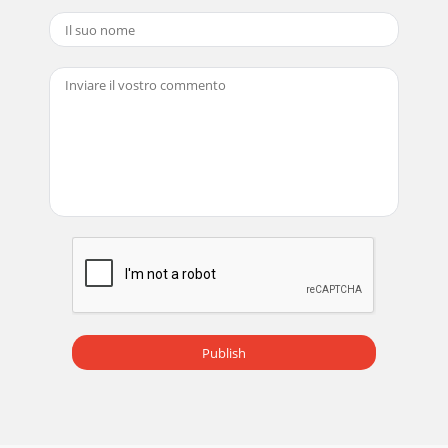
Publish