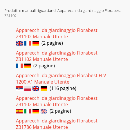
Prodotti e manuali riguardandi Apparecchi da giardinaggio Florabest
Z31102
Apparecchi da giardinaggio Florabest
Z31102 Manuale Utente
(2 pagine)
Apparecchi da giardinaggio Florabest
Z31102 Manuale Utente
(2 pagine)
Apparecchi da giardinaggio Florabest FLV
1200 A1 Manuale Utente
(116 pagine)
Apparecchi da giardinaggio Florabest
Z31102 Manuale Utente
(2 pagine)
Apparecchi da giardinaggio Florabest
Z31786 Manuale Utente