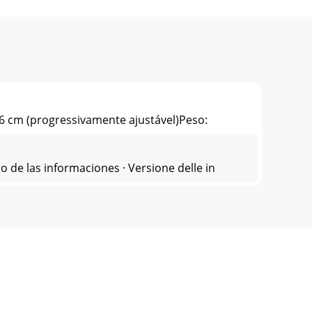
6 cm (progressivamente ajustável)Peso:
de las informaciones · Versione delle in