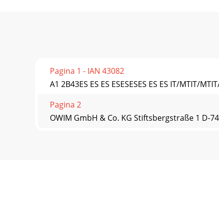
Pagina 1 - IAN 43082
A1 2B43ES ES ES ESESESES ES ES IT/MTIT/MTIT
Pagina 2
OWIM GmbH & Co. KG Stiftsbergstraße 1 D-7416