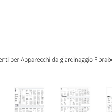
nti per Apparecchi da giardinaggio Flora