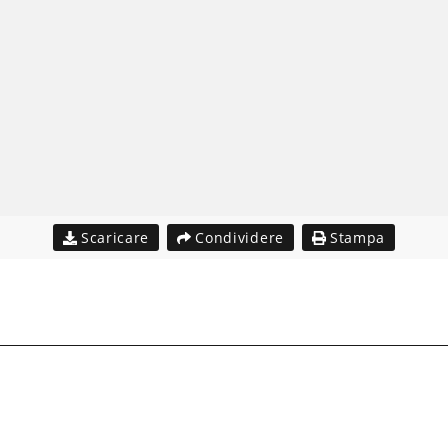
Scaricare
Condividere
Stampa