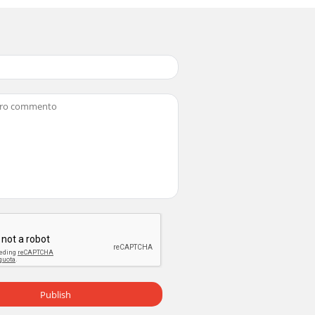
Publish