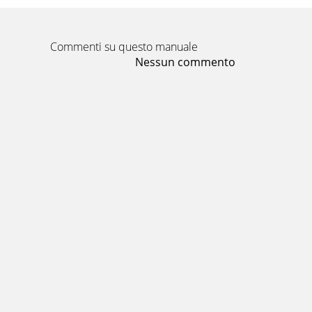
Commenti su questo manuale
Nessun commento