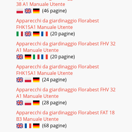
38 A1 Manuale Utente
(46 pagine)
Apparecchi da giardinaggio Florabest
FHK15A1 Manuale Utente
(20 pagine)
Apparecchi da giardinaggio Florabest FHV 32
A1 Manuale Utente
(20 pagine)
Apparecchi da giardinaggio Florabest
FHK15A1 Manuale Utente
(24 pagine)
Apparecchi da giardinaggio Florabest FHV 32
A1 Manuale Utente
(28 pagine)
Apparecchi da giardinaggio Florabest FAT 18
B3 Manuale Utente
(68 pagine)