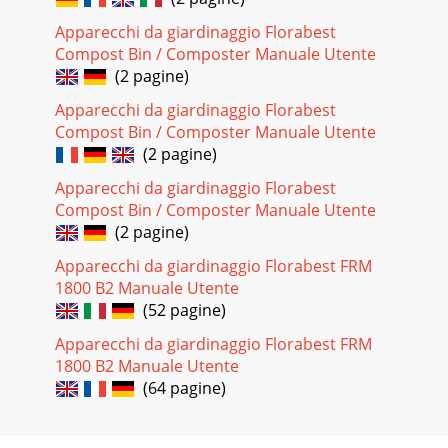
Apparecchi da giardinaggio Florabest
Compost Bin / Composter Manuale Utente
(2 pagine)
Apparecchi da giardinaggio Florabest
Compost Bin / Composter Manuale Utente
(2 pagine)
Apparecchi da giardinaggio Florabest
Compost Bin / Composter Manuale Utente
(2 pagine)
Apparecchi da giardinaggio Florabest FRM
1800 B2 Manuale Utente
(52 pagine)
Apparecchi da giardinaggio Florabest FRM
1800 B2 Manuale Utente
(64 pagine)