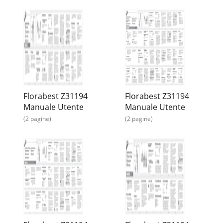
Florabest Z31194
Florabest Z31194
Manuale Utente
Manuale Utente
(2 pagine)
(2 pagine)