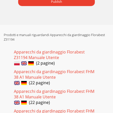
Publish
Prodotti e manuali riguardandi Apparecchi da giardinaggio Florabest
Z31194
Apparecchi da giardinaggio Florabest
Z31194 Manuale Utente
(2 pagine)
Apparecchi da giardinaggio Florabest FHM
38 A1 Manuale Utente
(22 pagine)
Apparecchi da giardinaggio Florabest FHM
38 A1 Manuale Utente
(22 pagine)
Apparecchi da giardinaggio Florabest FHM