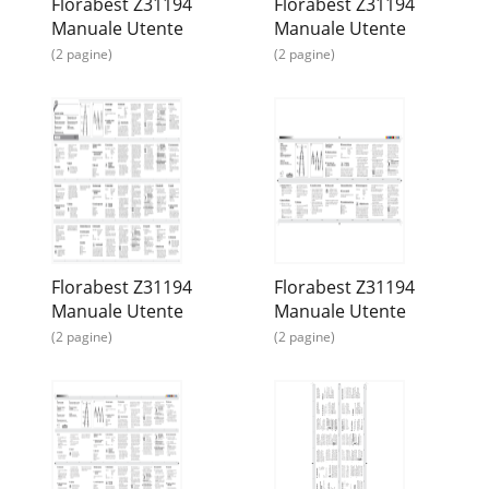
Florabest Z31194
Florabest Z31194
Manuale Utente
Manuale Utente
(2 pagine)
(2 pagine)
Florabest Z31194
Florabest Z31194
Manuale Utente
Manuale Utente
(2 pagine)
(2 pagine)