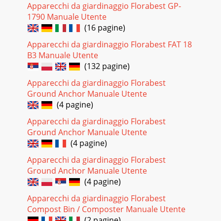
Apparecchi da giardinaggio Florabest GP-
1790 Manuale Utente
(16 pagine)
Apparecchi da giardinaggio Florabest FAT 18
B3 Manuale Utente
(132 pagine)
Apparecchi da giardinaggio Florabest
Ground Anchor Manuale Utente
(4 pagine)
Apparecchi da giardinaggio Florabest
Ground Anchor Manuale Utente
(4 pagine)
Apparecchi da giardinaggio Florabest
Ground Anchor Manuale Utente
(4 pagine)
Apparecchi da giardinaggio Florabest
Compost Bin / Composter Manuale Utente
(2 pagine)