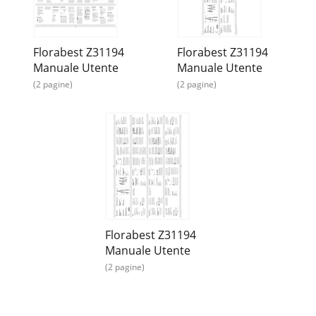
Florabest Z31194
Florabest Z31194
Manuale Utente
Manuale Utente
(2 pagine)
(2 pagine)
Florabest Z31194
Manuale Utente
(2 pagine)