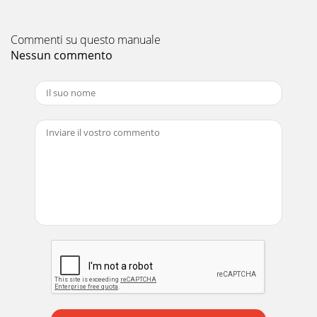
Commenti su questo manuale
Nessun commento