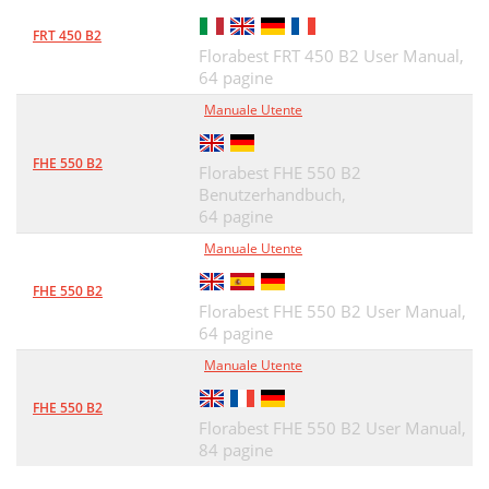
FRT 450 B2
Florabest FRT 450 B2 User Manual,
64 pagine
Manuale Utente
FHE 550 B2
Florabest FHE 550 B2
Benutzerhandbuch,
64 pagine
Manuale Utente
FHE 550 B2
Florabest FHE 550 B2 User Manual,
64 pagine
Manuale Utente
FHE 550 B2
Florabest FHE 550 B2 User Manual,
84 pagine