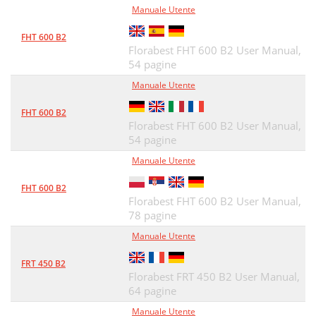
Manuale Utente
FHT 600 B2
Florabest FHT 600 B2 User Manual,
54 pagine
Manuale Utente
FHT 600 B2
Florabest FHT 600 B2 User Manual,
54 pagine
Manuale Utente
FHT 600 B2
Florabest FHT 600 B2 User Manual,
78 pagine
Manuale Utente
FRT 450 B2
Florabest FRT 450 B2 User Manual,
64 pagine
Manuale Utente