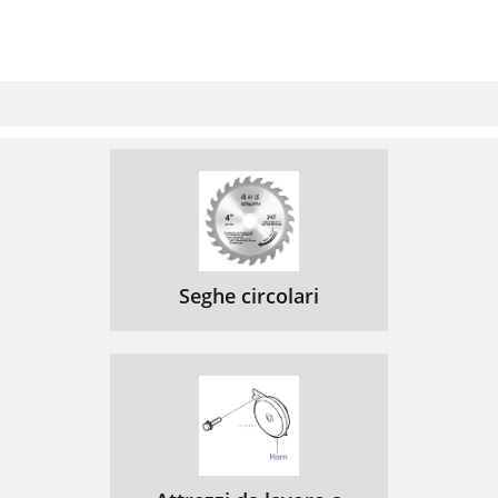
Seghe circolari