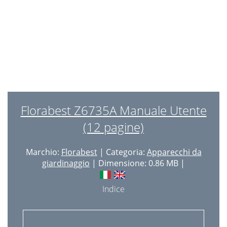
Florabest Z6735A Manuale Utente
(12 pagine)
Marchio:
Florabest
| Categoria:
Apparecchi da
giardinaggio
| Dimensione: 0.86 MB |
Indice