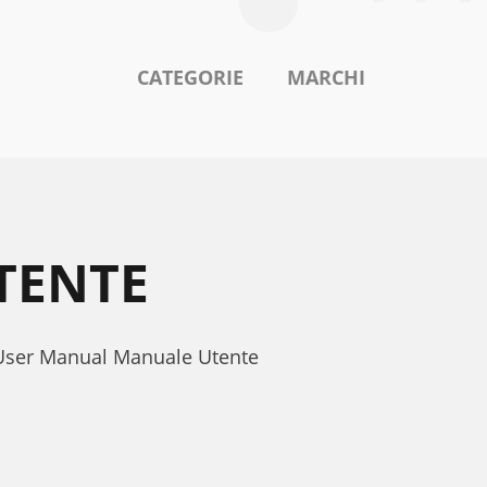
CATEGORIE
MARCHI
TENTE
1 User Manual Manuale Utente