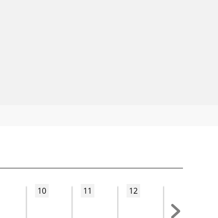
10
11
12
13