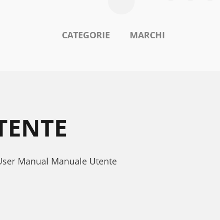
CATEGORIE
MARCHI
TENTE
1 User Manual Manuale Utente