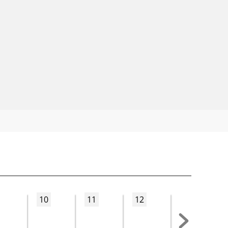
10
11
12
13