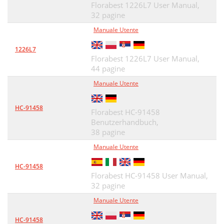
Florabest 1226L7 User Manual,
32 pagine
Manuale Utente
1226L7
Florabest 1226L7 User Manual,
44 pagine
Manuale Utente
HC-91458
Florabest HC-91458
Benutzerhandbuch,
38 pagine
Manuale Utente
HC-91458
Florabest HC-91458 User Manual,
32 pagine
Manuale Utente
HC-91458