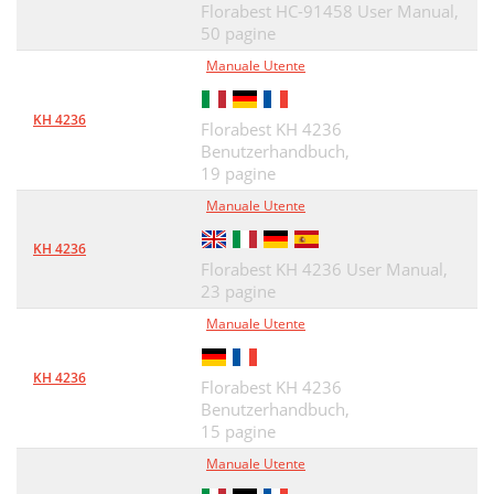
Florabest HC-91458 User Manual,
50 pagine
Manuale Utente
KH 4236
Florabest KH 4236
Benutzerhandbuch,
19 pagine
Manuale Utente
KH 4236
Florabest KH 4236 User Manual,
23 pagine
Manuale Utente
KH 4236
Florabest KH 4236
Benutzerhandbuch,
15 pagine
Manuale Utente