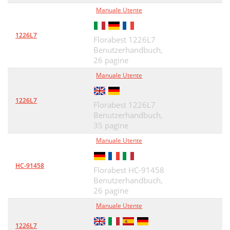
Manuale Utente
1226L7
Florabest 1226L7
Benutzerhandbuch,
26 pagine
Manuale Utente
1226L7
Florabest 1226L7
Benutzerhandbuch,
35 pagine
Manuale Utente
HC-91458
Florabest HC-91458
Benutzerhandbuch,
26 pagine
Manuale Utente
1226L7