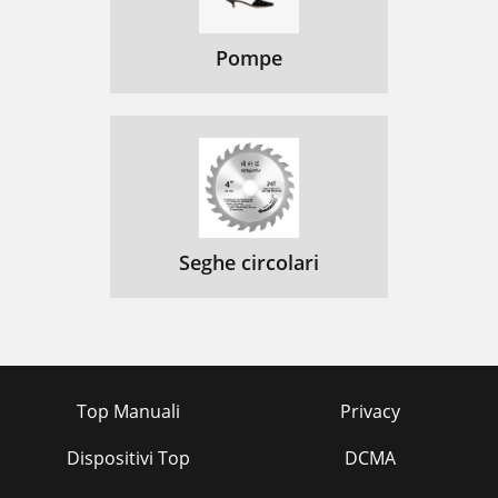
Pompe
Seghe circolari
Top Manuali
Privacy
Dispositivi Top
DCMA