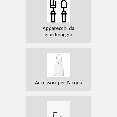
Apparecchi da
giardinaggio
Accessori per l'acqua