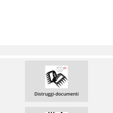
Distruggi-documenti