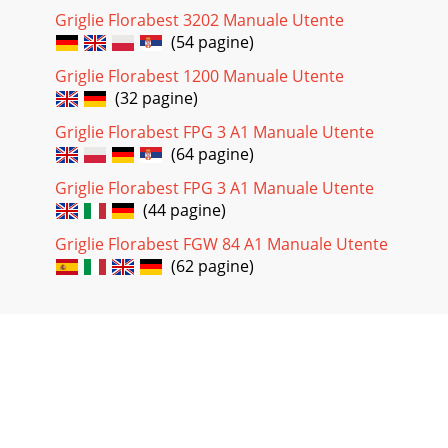
Griglie Florabest 3202 Manuale Utente
(54 pagine)
Griglie Florabest 1200 Manuale Utente
(32 pagine)
Griglie Florabest FPG 3 A1 Manuale Utente
(64 pagine)
Griglie Florabest FPG 3 A1 Manuale Utente
(44 pagine)
Griglie Florabest FGW 84 A1 Manuale Utente
(62 pagine)