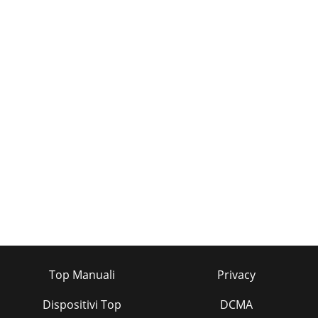
Top Manuali
Privacy
Dispositivi Top
DCMA